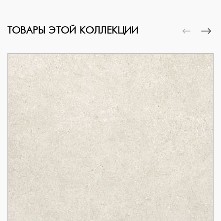
ТОВАРЫ ЭТОЙ КОЛЛЕКЦИИ