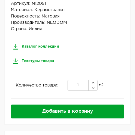
Артикул:
N12051
Материал:
Керамогранит
Поверхность:
Матовая
Производитель:
NEODOM
Страна:
Индия
Каталог коллекции
Текстуры товара
Количество товара:
м2
Добавить в корзину