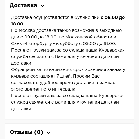
Доставка
Доставка осуществляется в будние дни
с 09.00 до
18.00.
По Москве доставка также возможна в выходные
дни с 09.00 до 18.00, по Московской области и
Санкт-Петербургу - в субботу с 09.00 до 18.00.
После отгрузки заказа со склада наша Курьерская
служба свяжется с Вами для уточнения деталей
доставки.
Обращаем ваше внимание: срок хранения заказа у
курьера составляет 7 дней. Просим Вас
согласовать удобное время доставки в рамках
этого временного интервала.
После отгрузки заказа со склада наша Курьерская
служба свяжется с Вами для уточнения деталей
доставки.
Отзывы
(0)