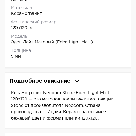
Материал
Керамогранит
Фактический размер
120x120см
Модель
Эден Лайт Матовый (Eden Light Matt)
Толщина
9 мм
Подробное описание
Керамогранит Neodom Stone Eden Light Matt
120x120 — это матовое покрытие из коллекции
Stone от производителя Neodom. Страна
производства — Индия. Керамогранит имеет
бежевый цвет и формат плитки 120x120.