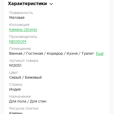
Характеристики
Поверхность
Матовая
Коллекция
Камень (Stone)
Производитель
NEODOM
Помещение
Ванная / Гостиная / Коридор / Кухня / Туалет
Ещё
Артикул товара
N12051
Цвет
Серый / Бежевый
Страна
Индия
Назначение
Для пола / Для стен
Рисунок плитки
Камень