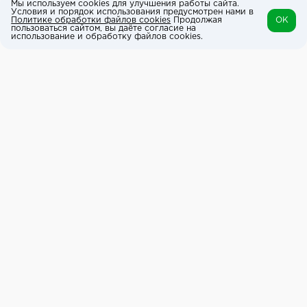
Мы используем cookies для улучшения работы сайта.
Условия и порядок использования предусмотрен нами в
Политике обработки файлов cookies
Продолжая
OK
пользоваться сайтом, вы даёте согласие на
использование и обработку файлов cookies.