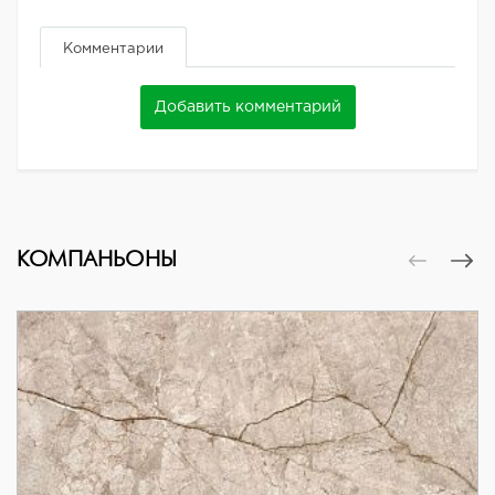
Комментарии
Добавить комментарий
КОМПАНЬОНЫ