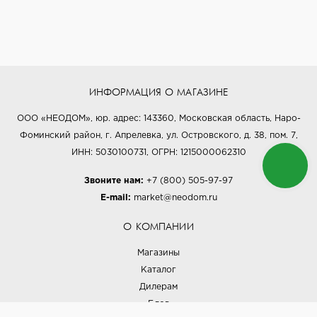
ИНФОРМАЦИЯ О МАГАЗИНЕ
ООО «НЕОДОМ», юр. адрес: 143360, Московская область, Наро-
Фоминский район, г. Апрелевка, ул. Островского, д. 38, пом. 7,
ИНН: 5030100731, ОГРН: 1215000062310
Звоните нам:
+7 (800) 505-97-97
E-mail:
market@neodom.ru
О КОМПАНИИ
Магазины
Каталог
Дилерам
Блог