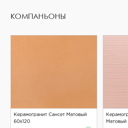
КОМПАНЬОНЫ
Керамогранит Сансет Матовый
Керамогр
60x120
Матовый 