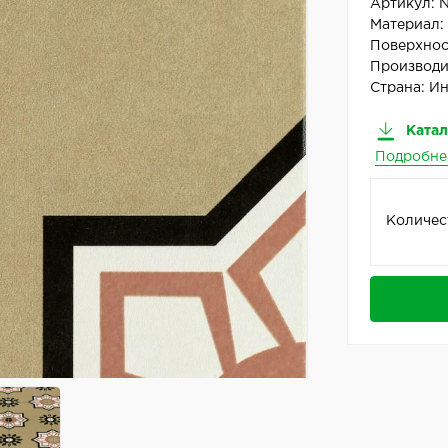
Артикул:
Материал
Поверхнос
Производи
Страна:
Ин
Катал
Подробне
Количес