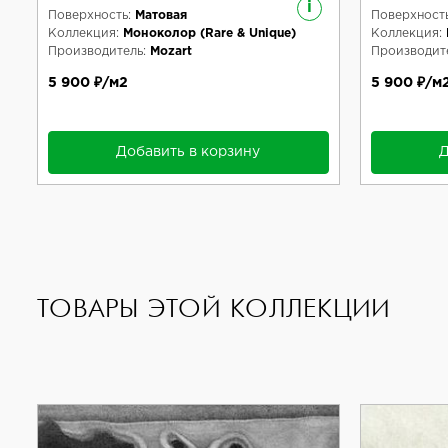
i
Поверхность:
Матовая
Поверхность
Коллекция:
Моноколор (Rare & Unique)
Коллекция:
Производитель:
Mozart
Производите
5 900 ₽/м2
5 900 ₽/м
Добавить в корзину
Д
ТОВАРЫ ЭТОЙ КОЛЛЕКЦИИ