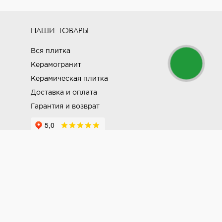
НАШИ ТОВАРЫ
Вся плитка
Керамогранит
Керамическая плитка
Доставка и оплата
Гарантия и возврат