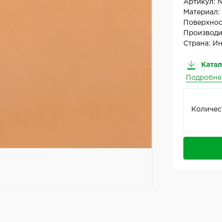
Артикул:
Материал
Поверхнос
Производи
Страна:
Ин
Катал
Подробне
Количес