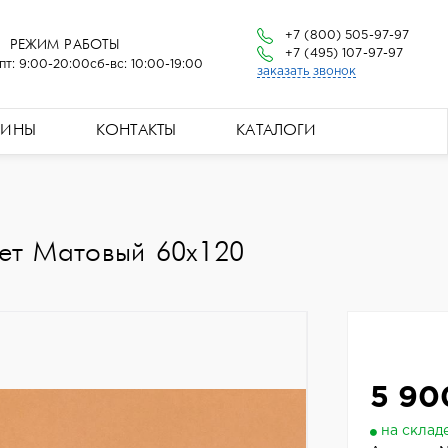
+7 (800) 505-97-97
РЕЖИМ РАБОТЫ
+7 (495) 107-97-97
пт: 9:00-20:00
сб-вс: 10:00-19:00
заказать звонок
ЗИНЫ
КОНТАКТЫ
КАТАЛОГИ
ет Матовый 60x120
5 90
на склад