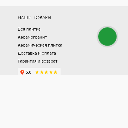
НАШИ ТОВАРЫ
Вся плитка
Керамогранит
Керамическая плитка
Доставка и оплата
Гарантия и возврат