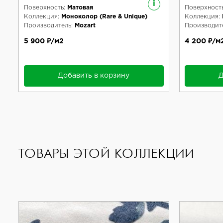
i
Поверхность:
Матовая
Поверхность
Коллекция:
Моноколор (Rare & Unique)
Коллекция:
Производитель:
Mozart
Производите
5 900 ₽/м2
4 200 ₽/м
Добавить в корзину
Д
ТОВАРЫ ЭТОЙ КОЛЛЕКЦИИ