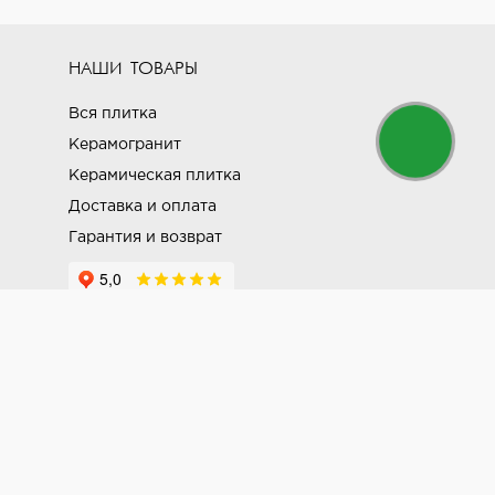
НАШИ ТОВАРЫ
Вся плитка
Керамогранит
Керамическая плитка
Доставка и оплата
Гарантия и возврат