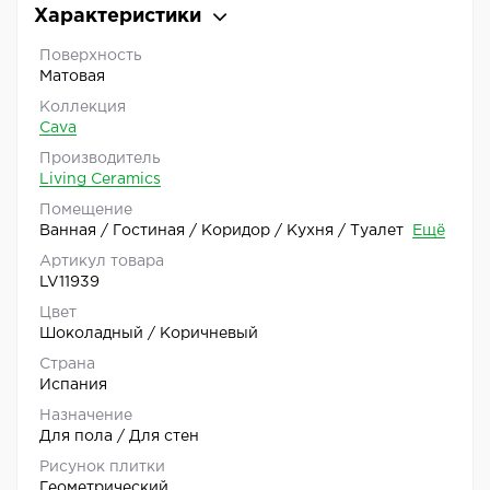
Характеристики
Поверхность
Матовая
Коллекция
Cava
Производитель
Living Ceramics
Помещение
Ванная / Гостиная / Коридор / Кухня / Туалет
Ещё
Артикул товара
LV11939
Цвет
Шоколадный / Коричневый
Страна
Испания
Назначение
Для пола / Для стен
Рисунок плитки
Геометрический