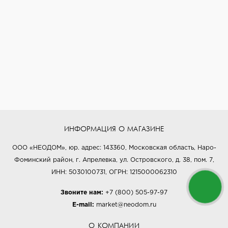
ИНФОРМАЦИЯ О МАГАЗИНЕ
ООО «НЕОДОМ», юр. адрес: 143360, Московская область, Наро-
Фоминский район, г. Апрелевка, ул. Островского, д. 38, пом. 7,
ИНН: 5030100731, ОГРН: 1215000062310
Звоните нам:
+7 (800) 505-97-97
E-mail:
market@neodom.ru
О КОМПАНИИ