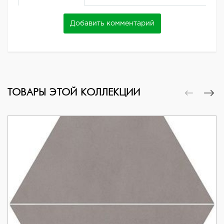
Добавить комментарий
ТОВАРЫ ЭТОЙ КОЛЛЕКЦИИ