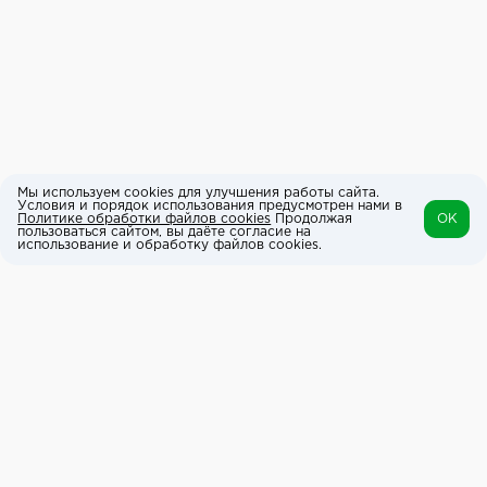
Мы используем cookies для улучшения работы сайта.
Условия и порядок использования предусмотрен нами в
Политике обработки файлов cookies
Продолжая
OK
пользоваться сайтом, вы даёте согласие на
использование и обработку файлов cookies.