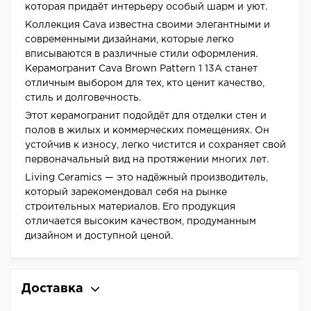
которая придаёт интерьеру особый шарм и уют.
Коллекция Cava известна своими элегантными и
современными дизайнами, которые легко
вписываются в различные стили оформления.
Керамогранит Cava Brown Pattern 1 13A станет
отличным выбором для тех, кто ценит качество,
стиль и долговечность.
Этот керамогранит подойдёт для отделки стен и
полов в жилых и коммерческих помещениях. Он
устойчив к износу, легко чистится и сохраняет свой
первоначальный вид на протяжении многих лет.
Living Ceramics — это надёжный производитель,
который зарекомендовал себя на рынке
строительных материалов. Его продукция
отличается высоким качеством, продуманным
дизайном и доступной ценой.
Доставка