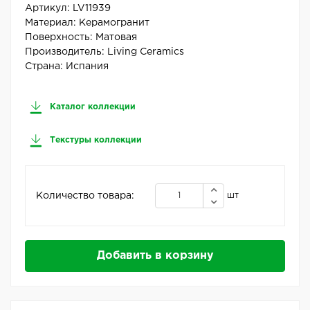
Артикул:
LV11939
Материал:
Керамогранит
Поверхность:
Матовая
Производитель:
Living Ceramics
Страна:
Испания
Каталог коллекции
Текстуры коллекции
Количество товара:
шт
Добавить в корзину