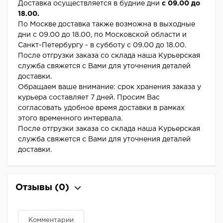
Доставка осуществляется в будние дни
с 09.00 до
18.00.
По Москве доставка также возможна в выходные
дни с 09.00 до 18.00, по Московской области и
Санкт-Петербургу - в субботу с 09.00 до 18.00.
После отгрузки заказа со склада наша Курьерская
служба свяжется с Вами для уточнения деталей
доставки.
Обращаем ваше внимание: срок хранения заказа у
курьера составляет 7 дней. Просим Вас
согласовать удобное время доставки в рамках
этого временного интервала.
После отгрузки заказа со склада наша Курьерская
служба свяжется с Вами для уточнения деталей
доставки.
Отзывы
(0)
Комментарии