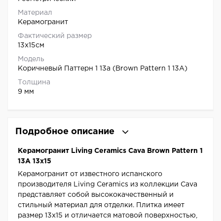
Материал
Керамогранит
Фактический размер
13x15см
Модель
Коричневый Паттерн 1 13a (Brown Pattern 1 13A)
Толщина
9 мм
Подробное описание
Керамогранит Living Ceramics Cava Brown Pattern 1
13A 13x15
Керамогранит от известного испанского
производителя Living Ceramics из коллекции Cava
представляет собой высококачественный и
стильный материал для отделки. Плитка имеет
размер 13x15 и отличается матовой поверхностью,