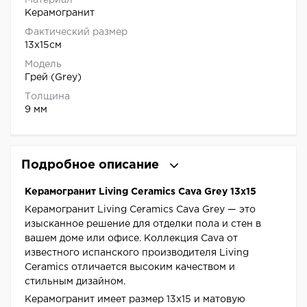
Материал
Керамогранит
Фактический размер
13x15см
Модель
Грей (Grey)
Толщина
9 мм
Подробное описание
Керамогранит Living Ceramics Cava Grey 13x15
Керамогранит Living Ceramics Cava Grey — это
изысканное решение для отделки пола и стен в
вашем доме или офисе. Коллекция Cava от
известного испанского производителя Living
Ceramics отличается высоким качеством и
стильным дизайном.
Керамогранит имеет размер 13x15 и матовую