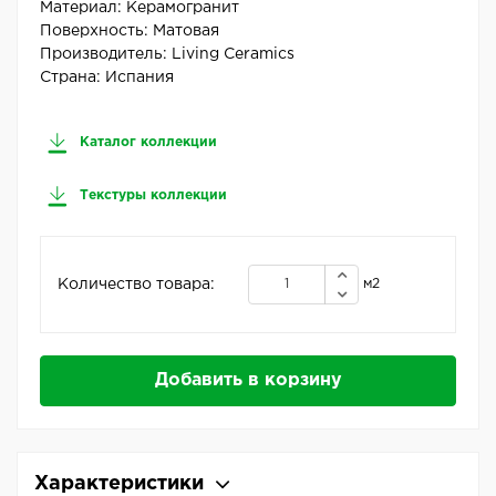
Материал:
Керамогранит
Поверхность:
Матовая
Производитель:
Living Ceramics
Страна:
Испания
Каталог коллекции
Текстуры коллекции
Количество товара:
м2
Добавить в корзину
Характеристики