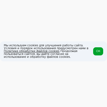
Мы используем cookies для улучшения работы сайта.
Условия и порядок использования предусмотрен нами в
Политике обработки файлов cookies
Продолжая
OK
пользоваться сайтом, вы даёте согласие на
использование и обработку файлов cookies.