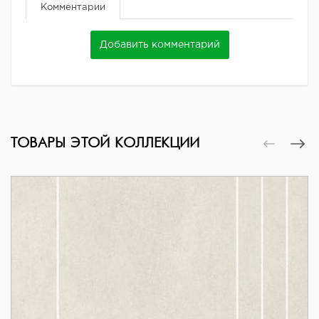
Комментарии
Добавить комментарий
ТОВАРЫ ЭТОЙ КОЛЛЕКЦИИ