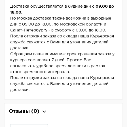
Доставка осуществляется в будние дни
с 09.00 до
18.00.
По Москве доставка также возможна в выходные
дни с 09.00 до 18.00, по Московской области и
Санкт-Петербургу - в субботу с 09.00 до 18.00.
После отгрузки заказа со склада наша Курьерская
служба свяжется с Вами для уточнения деталей
доставки.
Обращаем ваше внимание: срок хранения заказа у
курьера составляет 7 дней. Просим Вас
согласовать удобное время доставки в рамках
этого временного интервала.
После отгрузки заказа со склада наша Курьерская
служба свяжется с Вами для уточнения деталей
доставки.
Отзывы
(0)