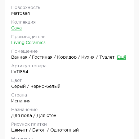
Поверхность
Матовая
Коллекция
Cava
Производитель
Living Ceramics
Помещение
Ванная / Гостиная / Коридор / Кухня / Туалет
Ещё
Артикул товара
LV11854
Цвет
Серый / Черно-белый
Страна
Испания
Назначение
Для пола / Для стен
Рисунок плитки
Цемент / Бетон / Однотонный