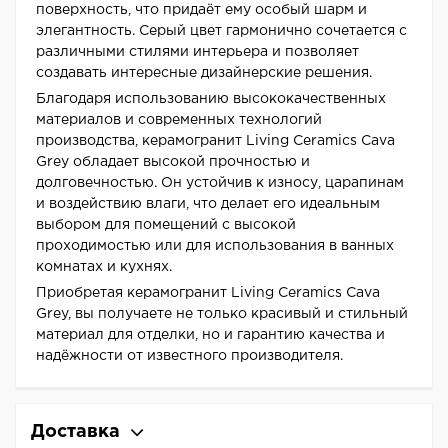
поверхность, что придаёт ему особый шарм и
элегантность. Серый цвет гармонично сочетается с
различными стилями интерьера и позволяет
создавать интересные дизайнерские решения.
Благодаря использованию высококачественных
материалов и современных технологий
производства, керамогранит Living Ceramics Cava
Grey обладает высокой прочностью и
долговечностью. Он устойчив к износу, царапинам
и воздействию влаги, что делает его идеальным
выбором для помещений с высокой
проходимостью или для использования в ванных
комнатах и кухнях.
Приобретая керамогранит Living Ceramics Cava
Grey, вы получаете не только красивый и стильный
материал для отделки, но и гарантию качества и
надёжности от известного производителя.
Доставка