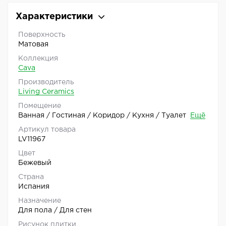
Характеристики
Поверхность
Матовая
Коллекция
Cava
Производитель
Living Ceramics
Помещение
Ванная / Гостиная / Коридор / Кухня / Туалет
Ещё
Артикул товара
LV11967
Цвет
Бежевый
Страна
Испания
Назначение
Для пола / Для стен
Рисунок плитки