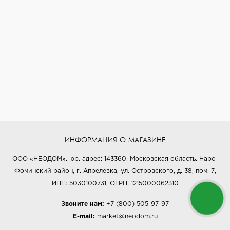
ИНФОРМАЦИЯ О МАГАЗИНЕ
ООО «НЕОДОМ», юр. адрес: 143360, Московская область, Наро-
Фоминский район, г. Апрелевка, ул. Островского, д. 38, пом. 7,
ИНН: 5030100731, ОГРН: 1215000062310
Звоните нам:
+7 (800) 505-97-97
E-mail:
market@neodom.ru