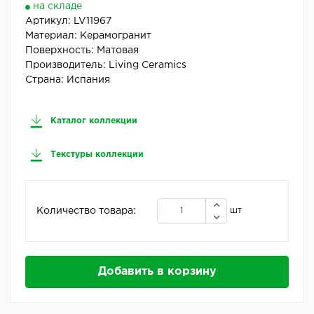
на складе
Артикул:
LV11967
Материал:
Керамогранит
Поверхность:
Матовая
Производитель:
Living Ceramics
Страна:
Испания
Каталог коллекции
Текстуры коллекции
Количество товара:
шт
Добавить в корзину