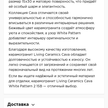
размер 15x30 и матовую поверхность, что придаёт
ей особый шарм и элегантность.
Коллекция Cava отличается своей
универсальностью и способностью гармонично
вписываться в различные интерьерные решения.
Бежевый цвет керамогранита создаёт атмосферу
уюта и спокойствия, а узор White Pattern
добавляет интерьеру оригинальности и
выразительности.
Благодаря высокому качеству изготовления,
керамогранит Living Ceramics Cava обладает
долговечностью и устойчивостью к износу. Он
легко очищается от загрязнений и сохраняет свой
первоначальный вид на протяжении многих лет.
Если вы ищете надёжный и эстетичный материал
для отделки, керамогранит Living Ceramics Cava
White Pattern 2 15B — отличный выбор.
Доставка