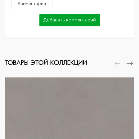
Комментарии
Добавить комментарий
ТОВАРЫ ЭТОЙ КОЛЛЕКЦИИ