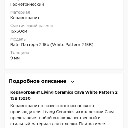
Геометрический
Материал
Керамогранит
Фактический размер
15x30см
Модель
Вайт Паттерн 2 15b (White Pattern 2 15B)
Толщина
9 мм
Подробное описание
Керамогранит Living Ceramics Cava White Pattern 2
15B 15x30
Керамогранит от известного испанского
производителя Living Ceramics из коллекции Cava
представляет собой высококачественный и
стильный материал для отделки. Плитка имеет