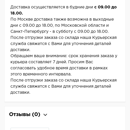
Доставка осуществляется в будние дни
с 09.00 до
18.00.
По Москве доставка также возможна в выходные
дни с 09.00 до 18.00, по Московской области и
Санкт-Петербургу - в субботу с 09.00 до 18.00.
После отгрузки заказа со склада наша Курьерская
служба свяжется с Вами для уточнения деталей
доставки.
Обращаем ваше внимание: срок хранения заказа у
курьера составляет 7 дней. Просим Вас
согласовать удобное время доставки в рамках
этого временного интервала.
После отгрузки заказа со склада наша Курьерская
служба свяжется с Вами для уточнения деталей
доставки.
Отзывы
(0)