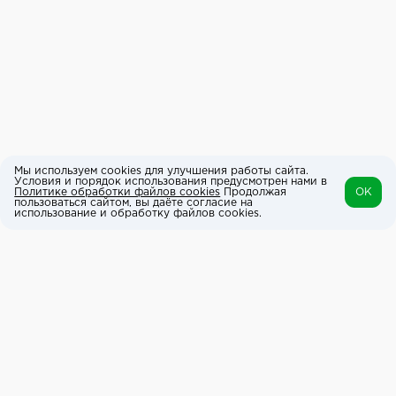
Мы используем cookies для улучшения работы сайта.
Условия и порядок использования предусмотрен нами в
Политике обработки файлов cookies
Продолжая
OK
пользоваться сайтом, вы даёте согласие на
использование и обработку файлов cookies.