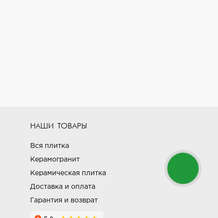
НАШИ ТОВАРЫ
Вся плитка
Керамогранит
Керамическая плитка
Доставка и оплата
Гарантия и возврат