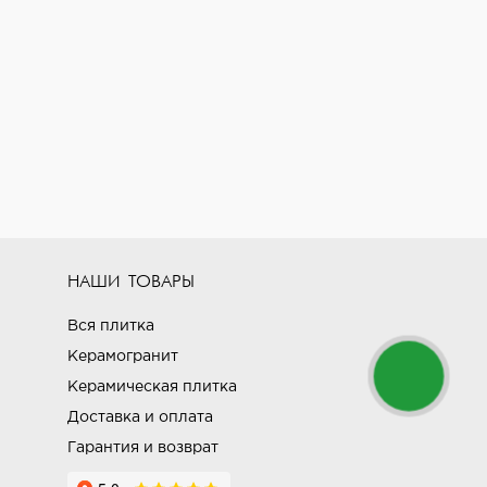
НАШИ ТОВАРЫ
Вся плитка
Керамогранит
Керамическая плитка
Доставка и оплата
Гарантия и возврат