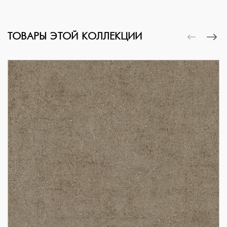
ТОВАРЫ ЭТОЙ КОЛЛЕКЦИИ