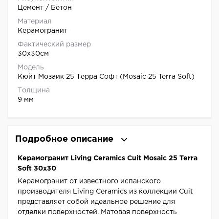
Цемент / Бетон
Материал
Керамогранит
Фактический размер
30x30см
Модель
Кюйт Мозаик 25 Терра Софт (Mosaic 25 Terra Soft)
Толщина
9 мм
Подробное описание
Керамогранит Living Ceramics Cuit Mosaic 25 Terra
Soft 30x30
Керамогранит от известного испанского
производителя Living Ceramics из коллекции Cuit
представляет собой идеальное решение для
отделки поверхностей. Матовая поверхность