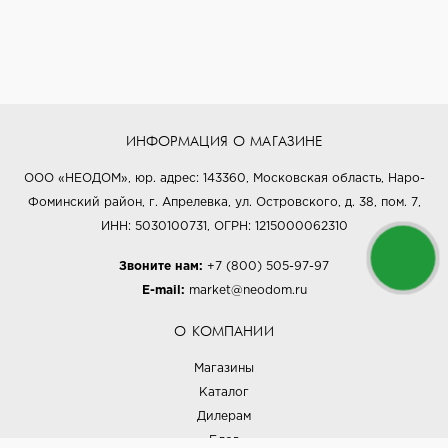
ИНФОРМАЦИЯ О МАГАЗИНЕ
ООО «НЕОДОМ», юр. адрес: 143360, Московская область, Наро-
Фоминский район, г. Апрелевка, ул. Островского, д. 38, пом. 7,
ИНН: 5030100731, ОГРН: 1215000062310
Звоните нам:
+7 (800) 505-97-97
E-mail:
market@neodom.ru
О КОМПАНИИ
Магазины
Каталог
Дилерам
Блог