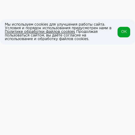
Мы используем cookies для улучшения работы сайта.
Условия и порядок использования предусмотрен нами в
Политике обработки файлов cookies
Продолжая
OK
пользоваться сайтом, вы даёте согласие на
использование и обработку файлов cookies.