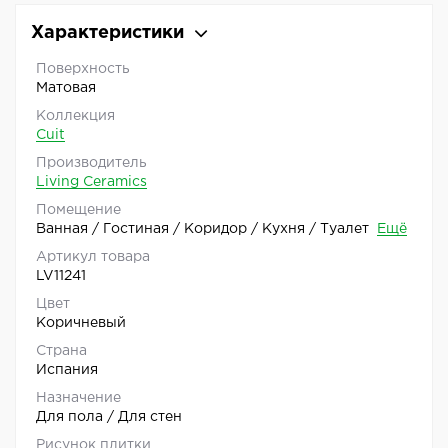
Характеристики
Поверхность
Матовая
Коллекция
Cuit
Производитель
Living Ceramics
Помещение
Ванная / Гостиная / Коридор / Кухня / Туалет
Ещё
Артикул товара
LV11241
Цвет
Коричневый
Страна
Испания
Назначение
Для пола / Для стен
Рисунок плитки