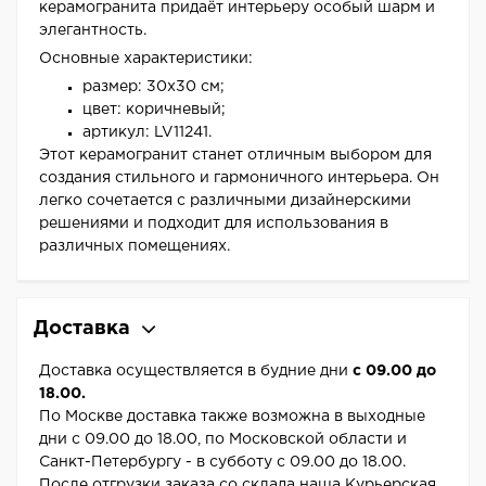
керамогранита придаёт интерьеру особый шарм и
элегантность.
Основные характеристики:
размер: 30x30 см;
цвет: коричневый;
артикул: LV11241.
Этот керамогранит станет отличным выбором для
создания стильного и гармоничного интерьера. Он
легко сочетается с различными дизайнерскими
решениями и подходит для использования в
различных помещениях.
Доставка
Доставка осуществляется в будние дни
с 09.00 до
18.00.
По Москве доставка также возможна в выходные
дни с 09.00 до 18.00, по Московской области и
Санкт-Петербургу - в субботу с 09.00 до 18.00.
После отгрузки заказа со склада наша Курьерская