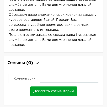
служба свяжется с Вами для уточнения деталей
доставки.
Обращаем ваше внимание: срок хранения заказа у
курьера составляет 7 дней. Просим Вас
согласовать удобное время доставки в рамках
этого временного интервала.
После отгрузки заказа со склада наша Курьерская
служба свяжется с Вами для уточнения деталей
доставки.
Отзывы
(0)
Комментарии
Добавить комментарий