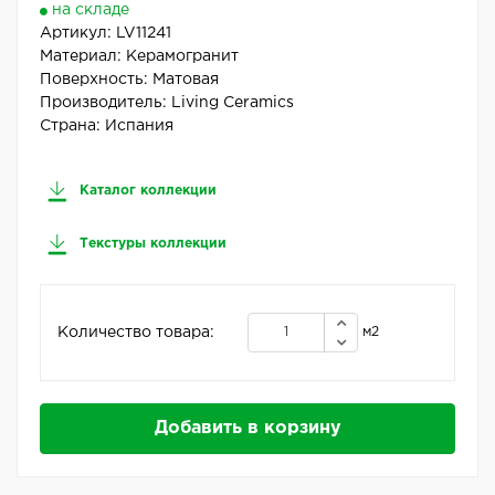
на складе
Артикул:
LV11241
Материал:
Керамогранит
Поверхность:
Матовая
Производитель:
Living Ceramics
Страна:
Испания
Каталог коллекции
Текстуры коллекции
Количество товара:
м2
Добавить в корзину