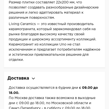
Размер плитки составляет 22x200 мм, что
позволяет создавать разнообразные дизайнерские
решения и легко адаптировать материал к
различным поверхностям.
Living Ceramics — это известный производитель
керамогранита, который зарекомендовал себя на
рынке благодаря высокому качеству своей
продукции и широкому ассортименту коллекций.
Керамогранит из коллекции Uno не стал
исключением и предлагает потребителям надёжное
и эстетически привлекательное решение для
отделки.
Доставка
Доставка осуществляется в будние дни
с 09.00 до
18.00.
По Москве доставка также возможна в выходные
дни с 09.00 до 18.00, по Московской области и
Санкт-Петербургу - в субботу с 09.00 до 18.00.