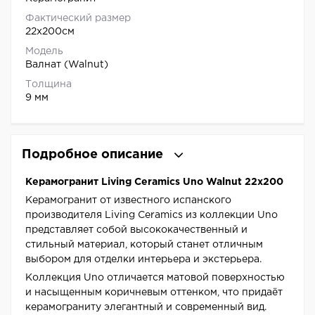
Фактический размер
22x200см
Модель
Валнат (Walnut)
Толщина
9 мм
Подробное описание
Керамогранит Living Ceramics Uno Walnut 22x200
Керамогранит от известного испанского
производителя Living Ceramics из коллекции Uno
представляет собой высококачественный и
стильный материал, который станет отличным
выбором для отделки интерьера и экстерьера.
Коллекция Uno отличается матовой поверхностью
и насыщенным коричневым оттенком, что придаёт
керамограниту элегантный и современный вид.