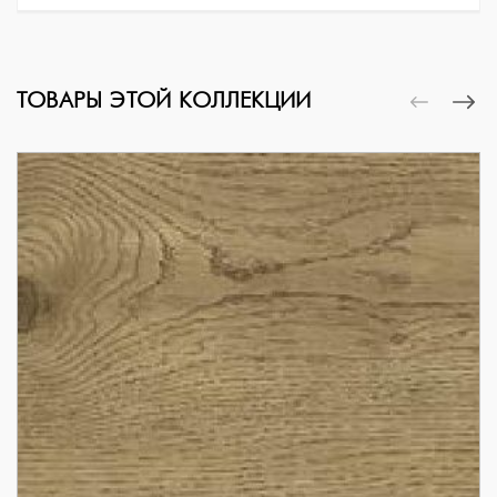
ТОВАРЫ ЭТОЙ КОЛЛЕКЦИИ