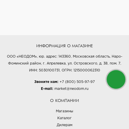
ИНФОРМАЦИЯ О МАГАЗИНЕ
ООО «НЕОДОМ», юр. адрес: 143360, Московская область, Наро-
Фоминский район, г. Апрелевка, ул. Островского, д. 38, пом. 7,
ИНН: 5030100731, ОГРН: 1215000062310
Звоните нам:
+7 (800) 505-97-97
E-mail:
market@neodom.ru
О КОМПАНИИ
Магазины
Каталог
Дилерам