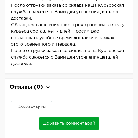
После отгрузки заказа со склада наша Курьерская
служба свяжется с Вами для уточнения деталей
доставки.
Обращаем ваше внимание: срок хранения заказа у
курьера составляет 7 дней. Просим Вас
согласовать удобное время доставки в рамках
этого временного интервала.
После отгрузки заказа со склада наша Курьерская
служба свяжется с Вами для уточнения деталей
доставки.
Отзывы
(0)
Комментарии
Добавить комментарий