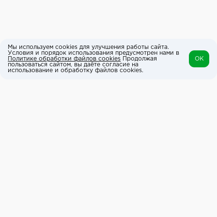
Мы используем cookies для улучшения работы сайта.
Условия и порядок использования предусмотрен нами в
Политике обработки файлов cookies
Продолжая
OK
пользоваться сайтом, вы даёте согласие на
использование и обработку файлов cookies.