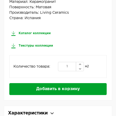
Материал:
Керамогранит
Поверхность:
Матовая
Производитель:
Living Ceramics
Страна:
Испания
Каталог коллекции
Текстуры коллекции
Количество товара:
м2
Добавить в корзину
Характеристики