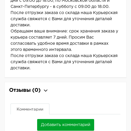
дни с 09.00 до 18.00, по Московской области и
Санкт-Петербургу - в субботу с 09.00 до 18.00.
После отгрузки заказа со склада наша Курьерская
служба свяжется с Вами для уточнения деталей
доставки.
Обращаем ваше внимание: срок хранения заказа у
курьера составляет 7 дней. Просим Вас
согласовать удобное время доставки в рамках
этого временного интервала.
После отгрузки заказа со склада наша Курьерская
служба свяжется с Вами для уточнения деталей
доставки.
Отзывы
(0)
Комментарии
Добавить комментарий