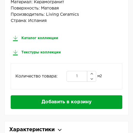
Материал:
Керамогранит
Поверхность:
Матовая
Производитель:
Living Ceramics
Страна:
Испания
Каталог коллекции
Текстуры коллекции
Количество товара:
м2
Добавить в корзину
Характеристики