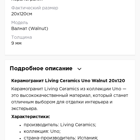
Фактический размер
20x120см
Модель
Валнат (Walnut)
Толщина
9 мм
Подробное описание
Керамогранит Living Ceramics Uno Walnut 20x120
Керамогранит Living Ceramics из коллекции Uno —
это высококачественный материал, который станет
отличным выбором для отделки интерьера и
экстерьера.
Характеристики:
производитель: Living Ceramics;
коллекция: Uno;
страна-производитель: Испания;