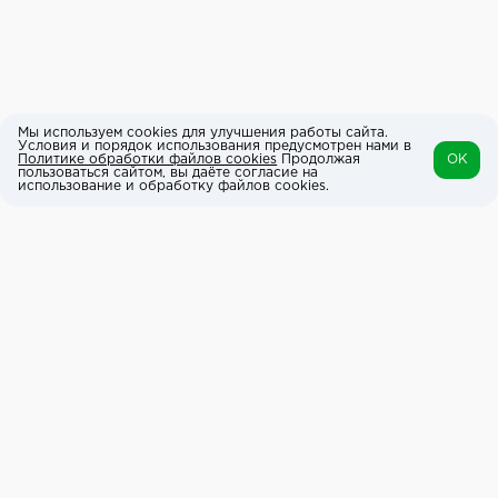
Мы используем cookies для улучшения работы сайта.
Условия и порядок использования предусмотрен нами в
Политике обработки файлов cookies
Продолжая
OK
пользоваться сайтом, вы даёте согласие на
использование и обработку файлов cookies.