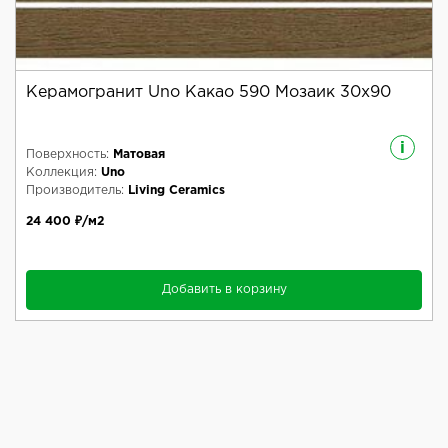
Керамогранит Uno Какао 590 Мозаик 30x90
i
Поверхность:
Матовая
Коллекция:
Uno
Производитель:
Living Ceramics
24 400 ₽/м2
Добавить в корзину