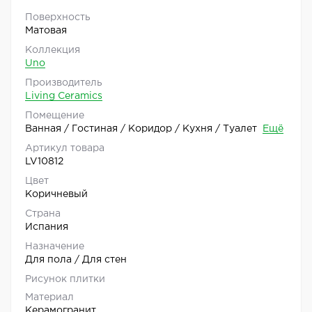
Поверхность
Матовая
Коллекция
Uno
Производитель
Living Ceramics
Помещение
Ванная / Гостиная / Коридор / Кухня / Туалет
Ещё
Артикул товара
LV10812
Цвет
Коричневый
Страна
Испания
Назначение
Для пола / Для стен
Рисунок плитки
Материал
Керамогранит