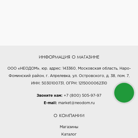
ИНФОРМАЦИЯ О МАГАЗИНЕ
ООО «НЕОДОМ», юр. адрес: 143360, Московская область, Наро-
Фоминский район, г. Апрелевка, ул. Островского, д. 38, пом. 7,
ИНН: 5030100731, ОГРН: 1215000062310
Звоните нам:
+7 (800) 505-97-97
E-mail:
market@neodom.ru
О КОМПАНИИ
Магазины
Каталог