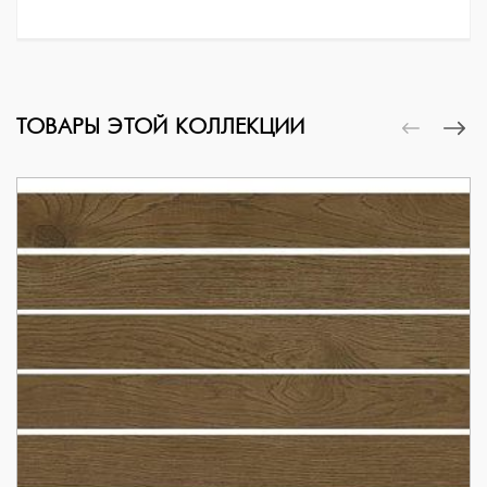
ТОВАРЫ ЭТОЙ КОЛЛЕКЦИИ