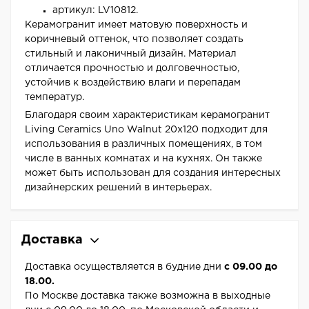
артикул: LV10812.
Керамогранит имеет матовую поверхность и
коричневый оттенок, что позволяет создать
стильный и лаконичный дизайн. Материал
отличается прочностью и долговечностью,
устойчив к воздействию влаги и перепадам
температур.
Благодаря своим характеристикам керамогранит
Living Ceramics Uno Walnut 20x120 подходит для
использования в различных помещениях, в том
числе в ванных комнатах и на кухнях. Он также
может быть использован для создания интересных
дизайнерских решений в интерьерах.
Доставка
Доставка осуществляется в будние дни
с 09.00 до
18.00.
По Москве доставка также возможна в выходные