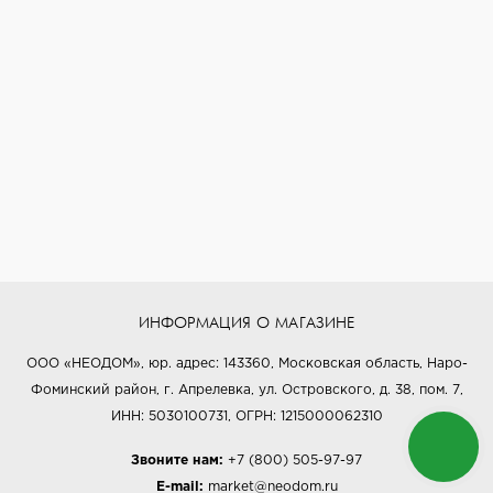
ИНФОРМАЦИЯ О МАГАЗИНЕ
ООО «НЕОДОМ», юр. адрес: 143360, Московская область, Наро-
Фоминский район, г. Апрелевка, ул. Островского, д. 38, пом. 7,
ИНН: 5030100731, ОГРН: 1215000062310
Звоните нам:
+7 (800) 505-97-97
E-mail:
market@neodom.ru