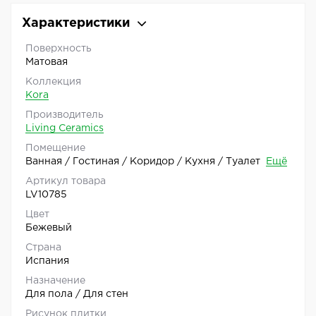
Характеристики
Поверхность
Матовая
Коллекция
Kora
Производитель
Living Ceramics
Помещение
Ванная / Гостиная / Коридор / Кухня / Туалет
Ещё
Артикул товара
LV10785
Цвет
Бежевый
Страна
Испания
Назначение
Для пола / Для стен
Рисунок плитки