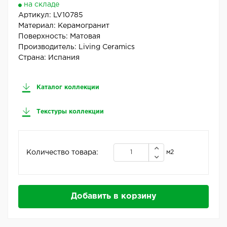
на складе
Артикул:
LV10785
Материал:
Керамогранит
Поверхность:
Матовая
Производитель:
Living Ceramics
Страна:
Испания
Каталог коллекции
Текстуры коллекции
Количество товара:
м2
Добавить в корзину