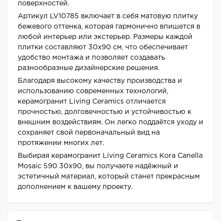
поверхностей.
Артикул LV10785 включает в себя матовую плитку
бежевого оттенка, которая гармонично впишется в
любой интерьер или экстерьер. Размеры каждой
плитки составляют 30x90 см, что обеспечивает
удобство монтажа и позволяет создавать
разнообразные дизайнерские решения.
Благодаря высокому качеству производства и
использованию современных технологий,
керамогранит Living Ceramics отличается
прочностью, долговечностью и устойчивостью к
внешним воздействиям. Он легко поддаётся уходу и
сохраняет свой первоначальный вид на
протяжении многих лет.
Выбирая керамогранит Living Ceramics Kora Canella
Mosaic 590 30x90, вы получаете надёжный и
эстетичный материал, который станет прекрасным
дополнением к вашему проекту.