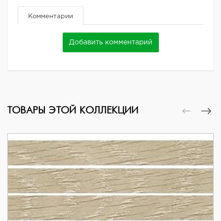
Комментарии
Добавить комментарий
ТОВАРЫ ЭТОЙ КОЛЛЕКЦИИ