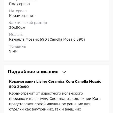
Под дерево
Материал
Керамогранит
Фактический размер
30x90см
Модель
Канелла Мозаик 590 (Canella Mosaic 590)
Толщина
9 мм
Подробное описание
Керамогранит Living Ceramics Kora Canella Mosaic
590 30x90
Керамогранит от известного испанского
производителя Living Ceramics из коллекции Kora
представляет собой идеальное решение для
отделки как внутренних, так и внешних