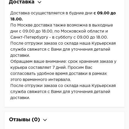
Доставка
Доставка осуществляется в будние дни
с 09.00 до
18.00.
По Москве доставка также возможна в выходные
дни с 09.00 до 18.00, по Московской области и
Санкт-Петербургу - в субботу с 09.00 до 18.00.
После отгрузки заказа со склада наша Курьерская
служба свяжется с Вами для уточнения деталей
доставки.
Обращаем ваше внимание: срок хранения заказа у
курьера составляет 7 дней. Просим Вас
согласовать удобное время доставки в рамках
этого временного интервала.
После отгрузки заказа со склада наша Курьерская
служба свяжется с Вами для уточнения деталей
доставки.
Отзывы
(0)