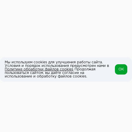
Мы используем cookies для улучшения работы сайта.
Условия и порядок использования предусмотрен нами в
Политике обработки файлов cookies
Продолжая
OK
пользоваться сайтом, вы даёте согласие на
использование и обработку файлов cookies.