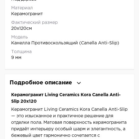
Материал
Керамогранит
Фактический размер
20x120см
Модель
Канелла Противоскользящий (Canella Anti-Slip)
Толщина
9 мм
Подробное описание
Керамогранит Living Ceramics Kora Canella Anti-
Slip 20x120
Керамогранит Living Ceramics Kora Canella Anti-Slip
— это изысканное и практичное решение для
отделки пола. Матовая поверхность керамогранита
придаёт интерьеру особый шарм и элегантность, а
бежевый цвет гармонично сочетается с