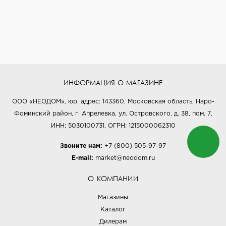
ИНФОРМАЦИЯ О МАГАЗИНЕ
ООО «НЕОДОМ», юр. адрес: 143360, Московская область, Наро-
Фоминский район, г. Апрелевка, ул. Островского, д. 38, пом. 7,
ИНН: 5030100731, ОГРН: 1215000062310
Звоните нам:
+7 (800) 505-97-97
E-mail:
market@neodom.ru
О КОМПАНИИ
Магазины
Каталог
Дилерам