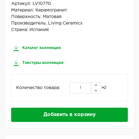
Артикул:
LV10770
Материал:
Керамогранит
Поверхность:
Матовая
Производитель:
Living Ceramics
Страна:
Испания
Каталог коллекции
Текстуры коллекции
Количество товара:
м2
Добавить в корзину