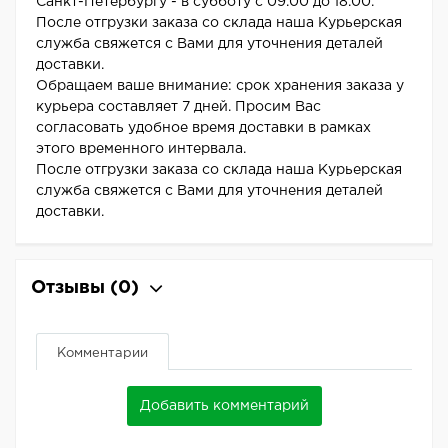
Санкт-Петербургу - в субботу с 09.00 до 18.00.
После отгрузки заказа со склада наша Курьерская
служба свяжется с Вами для уточнения деталей
доставки.
Обращаем ваше внимание: срок хранения заказа у
курьера составляет 7 дней. Просим Вас
согласовать удобное время доставки в рамках
этого временного интервала.
После отгрузки заказа со склада наша Курьерская
служба свяжется с Вами для уточнения деталей
доставки.
Отзывы
(0)
Комментарии
Добавить комментарий