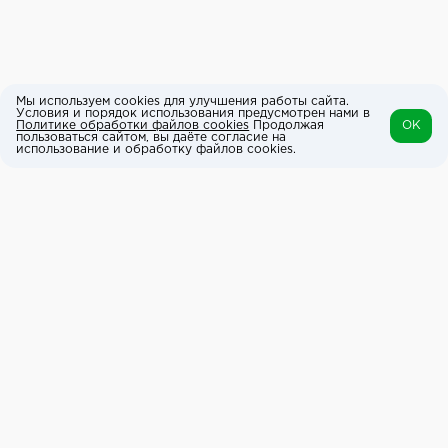
Мы используем cookies для улучшения работы сайта.
Условия и порядок использования предусмотрен нами в
Политике обработки файлов cookies
Продолжая
OK
пользоваться сайтом, вы даёте согласие на
использование и обработку файлов cookies.