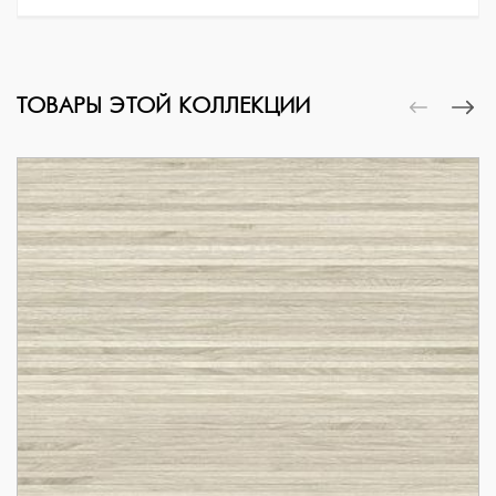
ТОВАРЫ ЭТОЙ КОЛЛЕКЦИИ