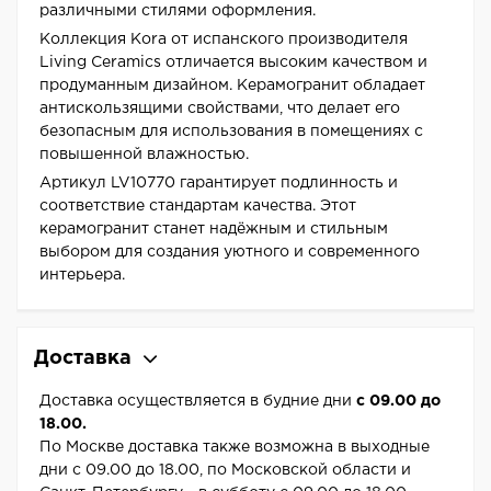
различными стилями оформления.
Коллекция Kora от испанского производителя
Living Ceramics отличается высоким качеством и
продуманным дизайном. Керамогранит обладает
антискользящими свойствами, что делает его
безопасным для использования в помещениях с
повышенной влажностью.
Артикул LV10770 гарантирует подлинность и
соответствие стандартам качества. Этот
керамогранит станет надёжным и стильным
выбором для создания уютного и современного
интерьера.
Доставка
Доставка осуществляется в будние дни
с 09.00 до
18.00.
По Москве доставка также возможна в выходные
дни с 09.00 до 18.00, по Московской области и