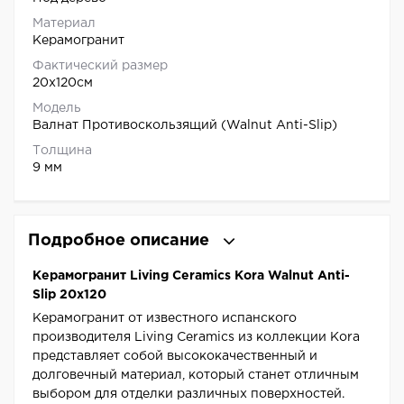
Материал
Керамогранит
Фактический размер
20x120см
Модель
Валнат Противоскользящий (Walnut Anti-Slip)
Толщина
9 мм
Подробное описание
Керамогранит Living Ceramics Kora Walnut Anti-
Slip 20x120
Керамогранит от известного испанского
производителя Living Ceramics из коллекции Kora
представляет собой высококачественный и
долговечный материал, который станет отличным
выбором для отделки различных поверхностей.