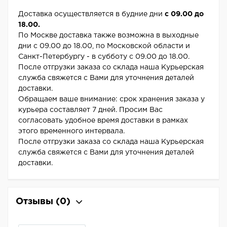
Доставка осуществляется в будние дни
с 09.00 до
18.00.
По Москве доставка также возможна в выходные
дни с 09.00 до 18.00, по Московской области и
Санкт-Петербургу - в субботу с 09.00 до 18.00.
После отгрузки заказа со склада наша Курьерская
служба свяжется с Вами для уточнения деталей
доставки.
Обращаем ваше внимание: срок хранения заказа у
курьера составляет 7 дней. Просим Вас
согласовать удобное время доставки в рамках
этого временного интервала.
После отгрузки заказа со склада наша Курьерская
служба свяжется с Вами для уточнения деталей
доставки.
Отзывы
(0)