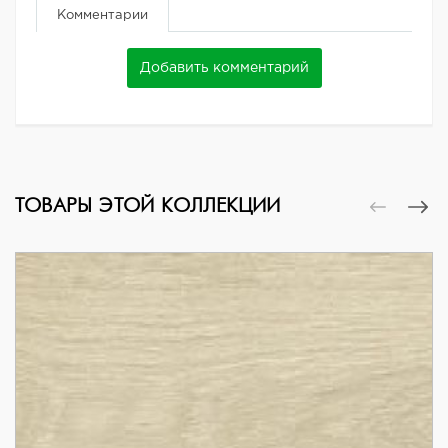
Комментарии
Добавить комментарий
ТОВАРЫ ЭТОЙ КОЛЛЕКЦИИ