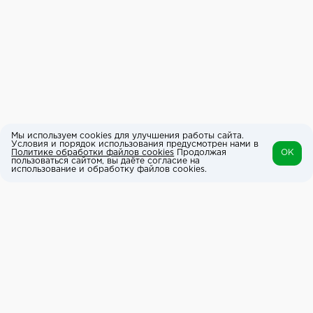
Мы используем cookies для улучшения работы сайта.
Условия и порядок использования предусмотрен нами в
Политике обработки файлов cookies
Продолжая
OK
пользоваться сайтом, вы даёте согласие на
использование и обработку файлов cookies.