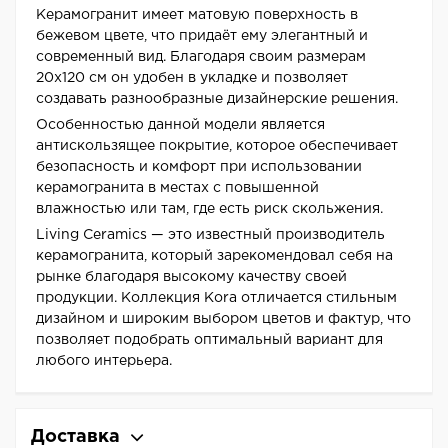
Керамогранит имеет матовую поверхность в
бежевом цвете, что придаёт ему элегантный и
современный вид. Благодаря своим размерам
20x120 см он удобен в укладке и позволяет
создавать разнообразные дизайнерские решения.
Особенностью данной модели является
антискользящее покрытие, которое обеспечивает
безопасность и комфорт при использовании
керамогранита в местах с повышенной
влажностью или там, где есть риск скольжения.
Living Ceramics — это известный производитель
керамогранита, который зарекомендовал себя на
рынке благодаря высокому качеству своей
продукции. Коллекция Kora отличается стильным
дизайном и широким выбором цветов и фактур, что
позволяет подобрать оптимальный вариант для
любого интерьера.
Доставка