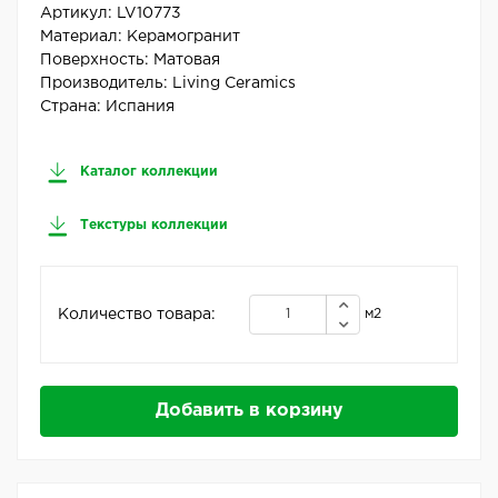
Артикул:
LV10773
Материал:
Керамогранит
Поверхность:
Матовая
Производитель:
Living Ceramics
Страна:
Испания
Каталог коллекции
Текстуры коллекции
Количество товара:
м2
Добавить в корзину