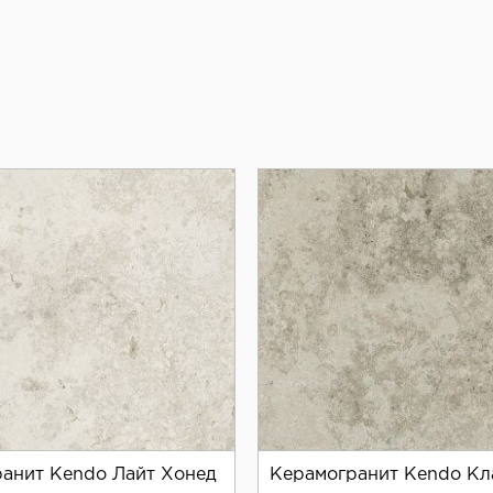
анит Kendo Лайт Хонед
Керамогранит Kendo Кл