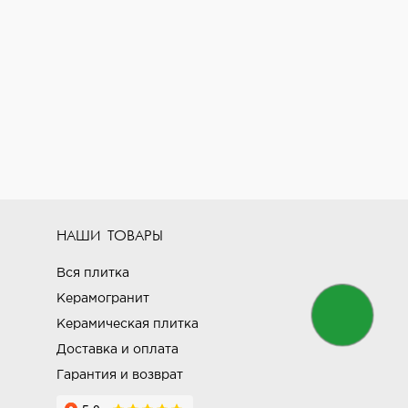
НАШИ ТОВАРЫ
Вся плитка
Керамогранит
Керамическая плитка
Доставка и оплата
Гарантия и возврат