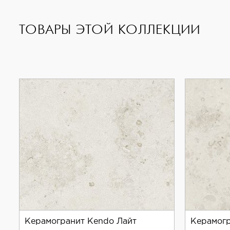
ТОВАРЫ ЭТОЙ КОЛЛЕКЦИИ
Керамогранит Kendo Лайт
Керамогр