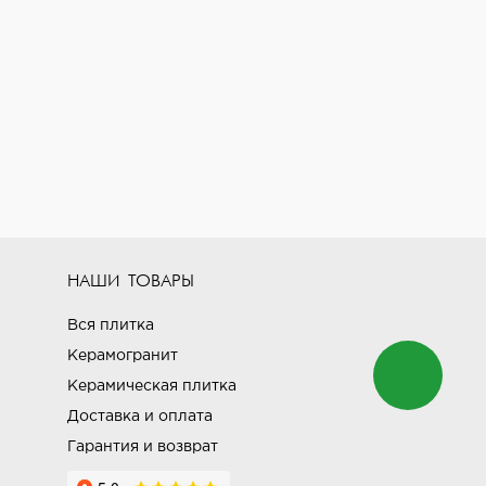
НАШИ ТОВАРЫ
Вся плитка
Керамогранит
Керамическая плитка
Доставка и оплата
Гарантия и возврат