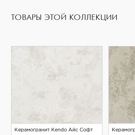
ТОВАРЫ ЭТОЙ КОЛЛЕКЦИИ
Керамогранит Kendo Айс Софт
Керамогр