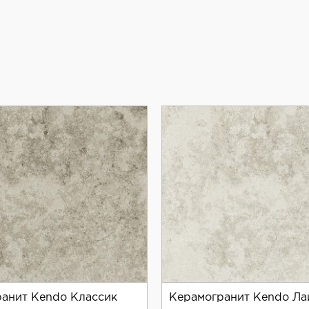
анит Kendo Классик
Керамогранит Kendo Лай