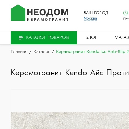
ВАШ ГОРОД
Москва
пн-
БЛОГ
МАГА
КАТАЛОГ ТОВАРОВ
Главная
/
Каталог
/
Керамогранит Kendo Ice Anti-Slip 2
Керамогранит Kendo Айс Проти