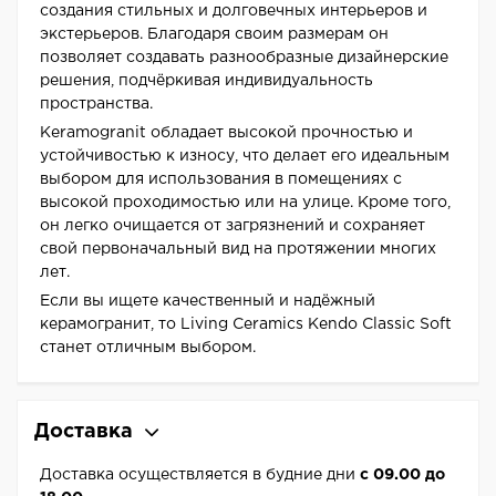
создания стильных и долговечных интерьеров и
экстерьеров. Благодаря своим размерам он
позволяет создавать разнообразные дизайнерские
решения, подчёркивая индивидуальность
пространства.
Keramogranit обладает высокой прочностью и
устойчивостью к износу, что делает его идеальным
выбором для использования в помещениях с
высокой проходимостью или на улице. Кроме того,
он легко очищается от загрязнений и сохраняет
свой первоначальный вид на протяжении многих
лет.
Если вы ищете качественный и надёжный
керамогранит, то Living Ceramics Kendo Classic Soft
станет отличным выбором.
Доставка
Доставка осуществляется в будние дни
с 09.00 до