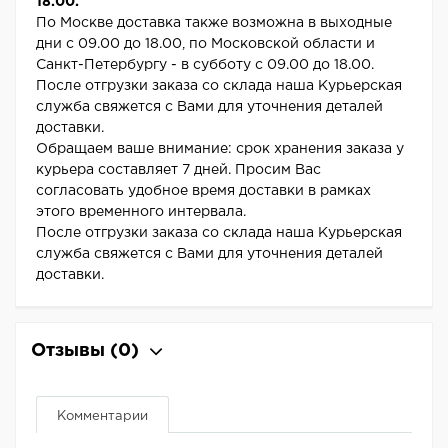
18.00.
По Москве доставка также возможна в выходные
дни с 09.00 до 18.00, по Московской области и
Санкт-Петербургу - в субботу с 09.00 до 18.00.
После отгрузки заказа со склада наша Курьерская
служба свяжется с Вами для уточнения деталей
доставки.
Обращаем ваше внимание: срок хранения заказа у
курьера составляет 7 дней. Просим Вас
согласовать удобное время доставки в рамках
этого временного интервала.
После отгрузки заказа со склада наша Курьерская
служба свяжется с Вами для уточнения деталей
доставки.
Отзывы
(0)
Комментарии