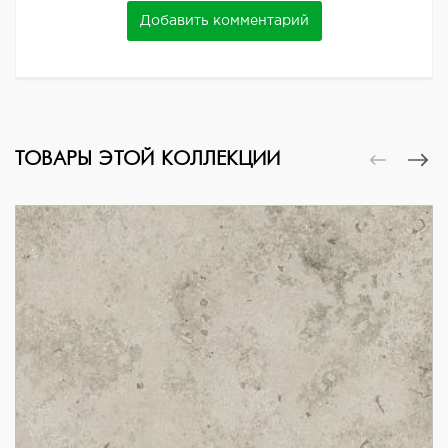
Добавить комментарий
ТОВАРЫ ЭТОЙ КОЛЛЕКЦИИ