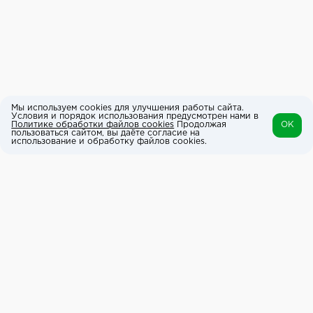
Мы используем cookies для улучшения работы сайта.
Условия и порядок использования предусмотрен нами в
Политике обработки файлов cookies
Продолжая
OK
пользоваться сайтом, вы даёте согласие на
использование и обработку файлов cookies.