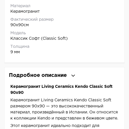
Материал
Керамогранит
Фактический размер
90x90см
Модель
Классик Софт (Classic Soft)
Толщина
9 мм
Подробное описание
Керамогранит Living Ceramics Kendo Classic Soft
90x90
Керамогранит Living Ceramics Kendo Classic Soft
размером 90x90 — это высококачественный
материал, произведённый в Испании. Он относится
к коллекции Kendo и представлен в бежевом цвете.
Этот керамогранит идеально подходит для