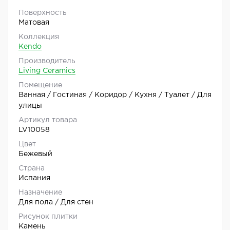
Поверхность
Матовая
Коллекция
Kendo
Производитель
Living Ceramics
Помещение
Ванная / Гостиная / Коридор / Кухня / Туалет / Для
улицы
Артикул товара
LV10058
Цвет
Бежевый
Страна
Испания
Назначение
Для пола / Для стен
Рисунок плитки
Камень