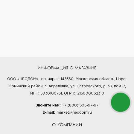
ИНФОРМАЦИЯ О МАГАЗИНЕ
ООО «НЕОДОМ», юр. адрес: 143360, Московская область, Наро-
Фоминский район, г. Апрелевка, ул. Островского, д. 38, пом. 7,
ИНН: 5030100731, ОГРН: 1215000062310
Звоните нам:
+7 (800) 505-97-97
E-mail:
market@neodom.ru
О КОМПАНИИ