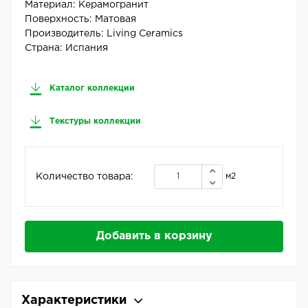
Материал:
Керамогранит
Поверхность:
Матовая
Производитель:
Living Ceramics
Страна:
Испания
Каталог коллекции
Текстуры коллекции
Количество товара:
м2
Добавить в корзину
Характеристики