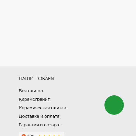
НАШИ ТОВАРЫ
Вся плитка
Керамогранит
Керамическая плитка
Доставка и оплата
Гарантия и возврат