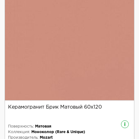
Керамогранит Брик Матовый 60x120
i
Поверхность:
Матовая
Коллекция:
Моноколор (Rare & Unique)
Производитель:
Mozart