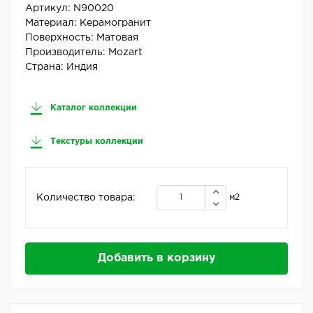
Артикул:
N90020
Материал:
Керамогранит
Поверхность:
Матовая
Производитель:
Mozart
Страна:
Индия
Каталог коллекции
Текстуры коллекции
Количество товара:
м2
Добавить в корзину