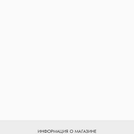
ИНФОРМАЦИЯ О МАГАЗИНЕ