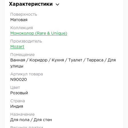
Характеристики
Поверхность
Матовая
Коллекция
Моноколор (Rare & Unique)
Производитель
Mozart
Помещение
Ванная / Коридор / Кухня / Туалет / Терраса / Для
улицы
Артикул товара
N90020
Цвет
Розовый
Страна
Индия
Назначение
Для пола / Для стен