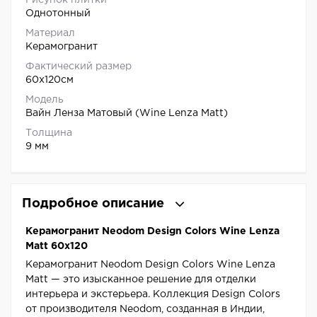
Рисунок плитки
Однотонный
Материал
Керамогранит
Фактический размер
60x120см
Модель
Вайн Ленза Матовый (Wine Lenza Matt)
Толщина
9 мм
Подробное описание
Керамогранит Neodom Design Colors Wine Lenza
Matt 60x120
Керамогранит Neodom Design Colors Wine Lenza
Matt — это изысканное решение для отделки
интерьера и экстерьера. Коллекция Design Colors
от производителя Neodom, созданная в Индии,