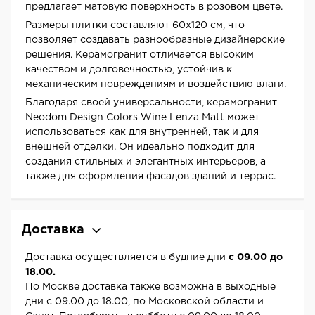
предлагает матовую поверхность в розовом цвете.
Размеры плитки составляют 60x120 см, что
позволяет создавать разнообразные дизайнерские
решения. Керамогранит отличается высоким
качеством и долговечностью, устойчив к
механическим повреждениям и воздействию влаги.
Благодаря своей универсальности, керамогранит
Neodom Design Colors Wine Lenza Matt может
использоваться как для внутренней, так и для
внешней отделки. Он идеально подходит для
создания стильных и элегантных интерьеров, а
также для оформления фасадов зданий и террас.
Доставка
Доставка осуществляется в будние дни
с 09.00 до
18.00.
По Москве доставка также возможна в выходные
дни с 09.00 до 18.00, по Московской области и