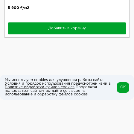
5 900 ₽/м2
Добавить в корзину
Мы используем cookies для улучшения работы сайта.
Условия и порядок использования предусмотрен нами в
Политике обработки файлов cookies
Продолжая
OK
пользоваться сайтом, вы даёте согласие на
использование и обработку файлов cookies.