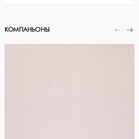
КОМПАНЬОНЫ