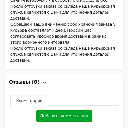
Санкт-Петербургу - в субботу с 09.00 до 18.00.
После отгрузки заказа со склада наша Курьерская
служба свяжется с Вами для уточнения деталей
доставки.
Обращаем ваше внимание: срок хранения заказа у
курьера составляет 7 дней. Просим Вас
согласовать удобное время доставки в рамках
этого временного интервала.
После отгрузки заказа со склада наша Курьерская
служба свяжется с Вами для уточнения деталей
доставки.
Отзывы
(0)
Комментарии
Добавить комментарий