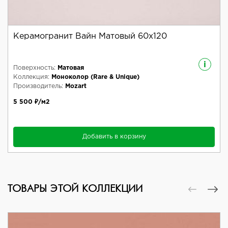
Керамогранит Вайн Матовый 60x120
i
Поверхность:
Матовая
Коллекция:
Моноколор (Rare & Unique)
Производитель:
Mozart
5 500 ₽/м2
Добавить в корзину
ТОВАРЫ ЭТОЙ КОЛЛЕКЦИИ