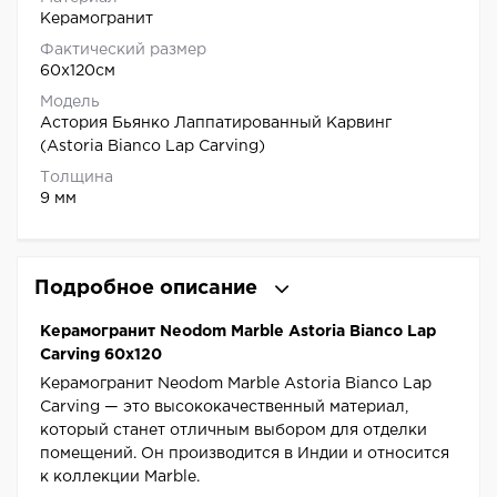
Керамогранит
Фактический размер
60x120см
Модель
Астория Бьянко Лаппатированный Карвинг
(Astoria Bianco Lap Carving)
Толщина
9 мм
Подробное описание
Керамогранит Neodom Marble Astoria Bianco Lap
Carving 60x120
Керамогранит Neodom Marble Astoria Bianco Lap
Carving — это высококачественный материал,
который станет отличным выбором для отделки
помещений. Он производится в Индии и относится
к коллекции Marble.