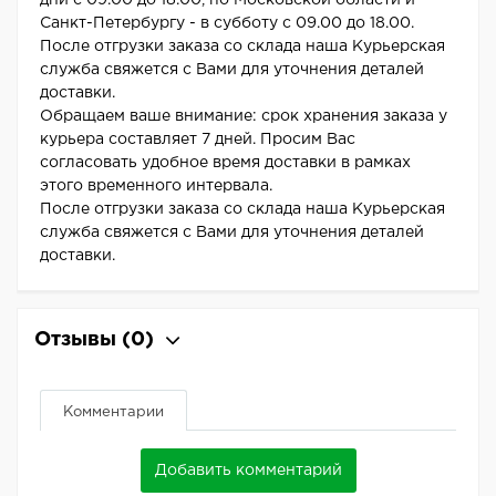
дни с 09.00 до 18.00, по Московской области и
Санкт-Петербургу - в субботу с 09.00 до 18.00.
После отгрузки заказа со склада наша Курьерская
служба свяжется с Вами для уточнения деталей
доставки.
Обращаем ваше внимание: срок хранения заказа у
курьера составляет 7 дней. Просим Вас
согласовать удобное время доставки в рамках
этого временного интервала.
После отгрузки заказа со склада наша Курьерская
служба свяжется с Вами для уточнения деталей
доставки.
Отзывы
(0)
Комментарии
Добавить комментарий