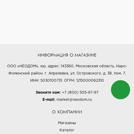
ИНФОРМАЦИЯ О МАГАЗИНЕ
ООО «НЕОДОМ», юр. адрес: 143360, Московская область, Наро-
Фоминский район, г. Апрелевка, ул. Островского, д. 38, пом. 7,
ИНН: 5030100731, ОГРН: 1215000062310
Звоните нам:
+7 (800) 505-97-97
E-mail:
market@neodom.ru
О КОМПАНИИ
Магазины
Каталог