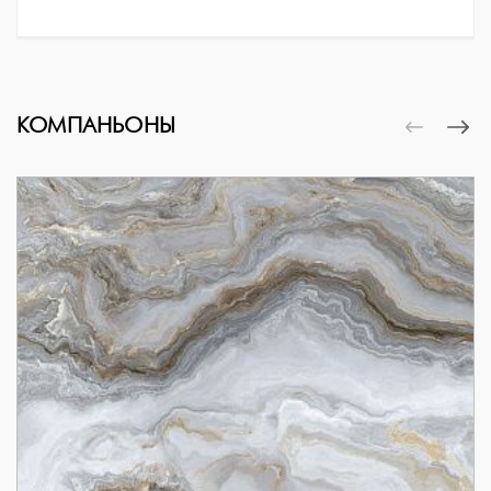
КОМПАНЬОНЫ