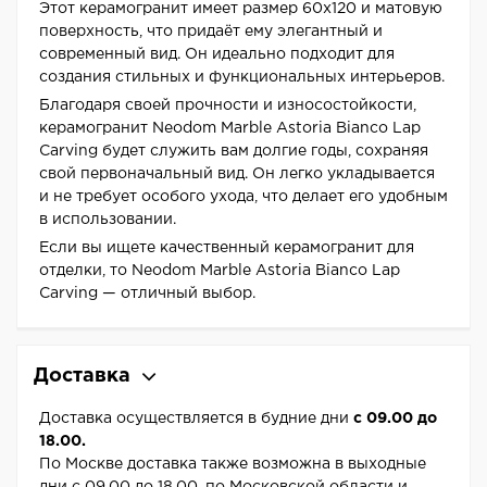
Этот керамогранит имеет размер 60x120 и матовую
поверхность, что придаёт ему элегантный и
современный вид. Он идеально подходит для
создания стильных и функциональных интерьеров.
Благодаря своей прочности и износостойкости,
керамогранит Neodom Marble Astoria Bianco Lap
Carving будет служить вам долгие годы, сохраняя
свой первоначальный вид. Он легко укладывается
и не требует особого ухода, что делает его удобным
в использовании.
Если вы ищете качественный керамогранит для
отделки, то Neodom Marble Astoria Bianco Lap
Carving — отличный выбор.
Доставка
Доставка осуществляется в будние дни
с 09.00 до
18.00.
По Москве доставка также возможна в выходные