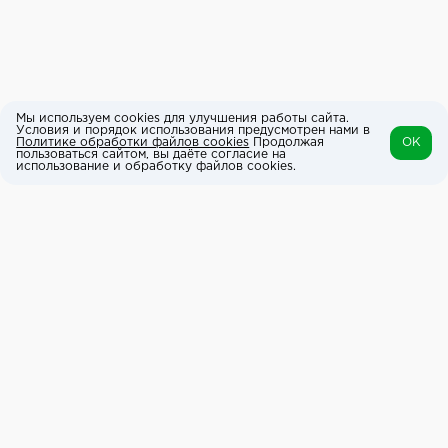
Мы используем cookies для улучшения работы сайта.
Условия и порядок использования предусмотрен нами в
Политике обработки файлов cookies
Продолжая
OK
пользоваться сайтом, вы даёте согласие на
использование и обработку файлов cookies.