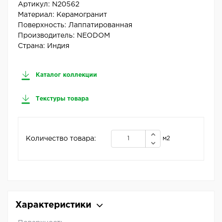
Артикул:
N20562
Материал:
Керамогранит
Поверхность:
Лаппатированная
Производитель:
NEODOM
Страна:
Индия
Каталог коллекции
Текстуры товара
Количество товара:
м2
Характеристики