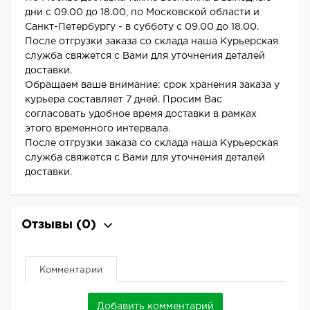
дни с 09.00 до 18.00, по Московской области и
Санкт-Петербургу - в субботу с 09.00 до 18.00.
После отгрузки заказа со склада наша Курьерская
служба свяжется с Вами для уточнения деталей
доставки.
Обращаем ваше внимание: срок хранения заказа у
курьера составляет 7 дней. Просим Вас
согласовать удобное время доставки в рамках
этого временного интервала.
После отгрузки заказа со склада наша Курьерская
служба свяжется с Вами для уточнения деталей
доставки.
Отзывы
(0)
Комментарии
Добавить комментарий