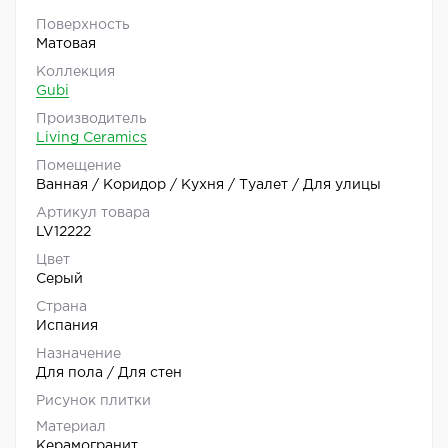
Поверхность
Матовая
Коллекция
Gubi
Производитель
Living Ceramics
Помещение
Ванная / Коридор / Кухня / Туалет / Для улицы
Артикул товара
LV12222
Цвет
Серый
Страна
Испания
Назначение
Для пола / Для стен
Рисунок плитки
Материал
Керамогранит