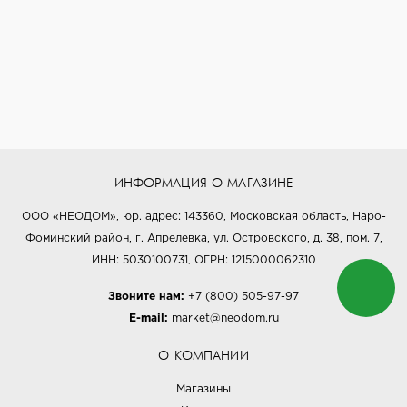
ИНФОРМАЦИЯ О МАГАЗИНЕ
ООО «НЕОДОМ», юр. адрес: 143360, Московская область, Наро-
Фоминский район, г. Апрелевка, ул. Островского, д. 38, пом. 7,
ИНН: 5030100731, ОГРН: 1215000062310
Звоните нам:
+7 (800) 505-97-97
E-mail:
market@neodom.ru
О КОМПАНИИ
Магазины