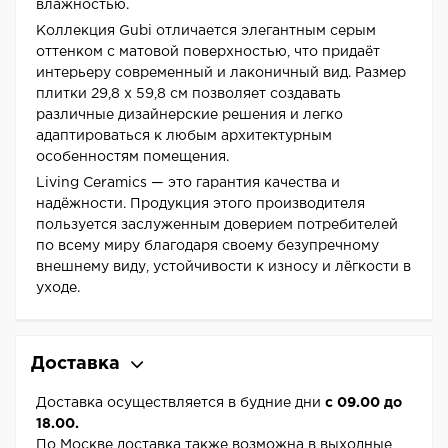
влажностью.
Коллекция Gubi отличается элегантным серым
оттенком с матовой поверхностью, что придаёт
интерьеру современный и лаконичный вид. Размер
плитки 29,8 x 59,8 см позволяет создавать
различные дизайнерские решения и легко
адаптироваться к любым архитектурным
особенностям помещения.
Living Ceramics — это гарантия качества и
надёжности. Продукция этого производителя
пользуется заслуженным доверием потребителей
по всему миру благодаря своему безупречному
внешнему виду, устойчивости к износу и лёгкости в
уходе.
Доставка
Доставка осуществляется в будние дни
с 09.00 до
18.00.
По Москве доставка также возможна в выходные