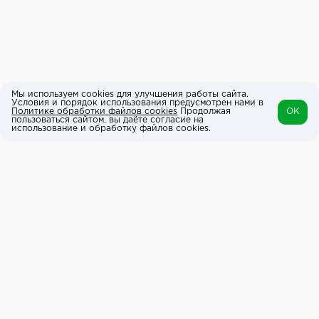
Мы используем cookies для улучшения работы сайта.
Условия и порядок использования предусмотрен нами в
Политике обработки файлов cookies
Продолжая
OK
пользоваться сайтом, вы даёте согласие на
использование и обработку файлов cookies.