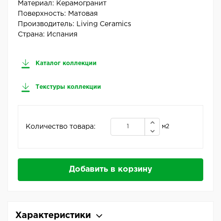
Материал:
Керамогранит
Поверхность:
Матовая
Производитель:
Living Ceramics
Страна:
Испания
Каталог коллекции
Текстуры коллекции
Количество товара:
м2
Добавить в корзину
Характеристики