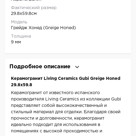
Фактический размер
29.8x59.8см
Модель
Грейдж Хонед (Greige Honed)
Толщина
9 мм
Подробное описание
Керамогранит Living Ceramics Gubi Greige Honed
29.8x59.8
Керамогранит от известного испанского
производителя Living Ceramics из коллекции Gubi
представляет собой высококачественный и
стильный материал для отделки. Благодаря своей
прочности и долговечности, керамогранит
идеально подходит для использования в
помещениях с высокой проходимостью и