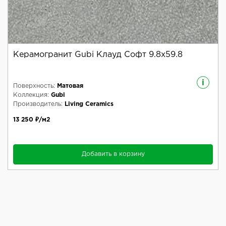
Керамогранит Gubi Клауд Софт 9.8x59.8
i
Поверхность:
Матовая
Коллекция:
Gubi
Производитель:
Living Ceramics
13 250 ₽/м2
Добавить в корзину