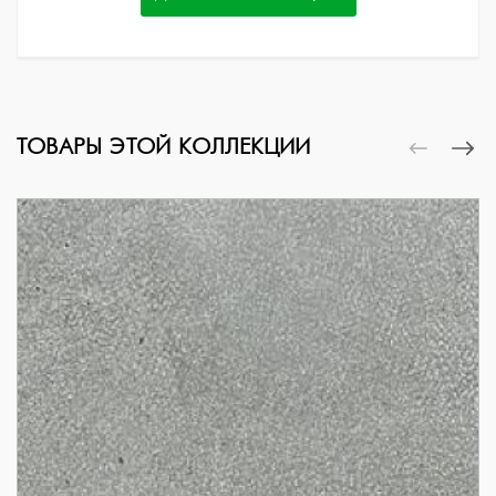
ТОВАРЫ ЭТОЙ КОЛЛЕКЦИИ