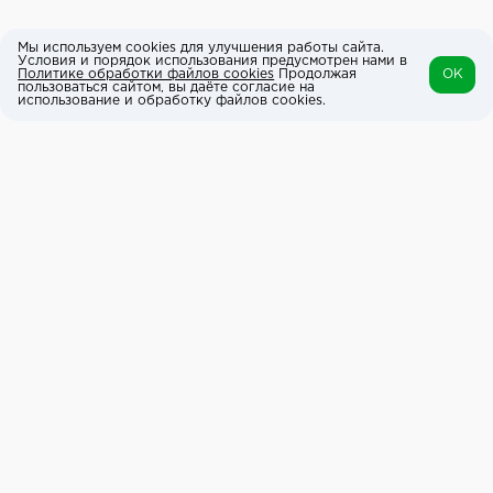
Мы используем cookies для улучшения работы сайта.
Условия и порядок использования предусмотрен нами в
Политике обработки файлов cookies
Продолжая
OK
пользоваться сайтом, вы даёте согласие на
использование и обработку файлов cookies.