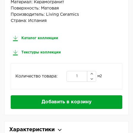
Материал:
Керамогранит
Поверхность:
Матовая
Производитель:
Living Ceramics
Страна:
Испания
Каталог коллекции
Текстуры коллекции
Количество товара:
м2
Добавить в корзину
Характеристики