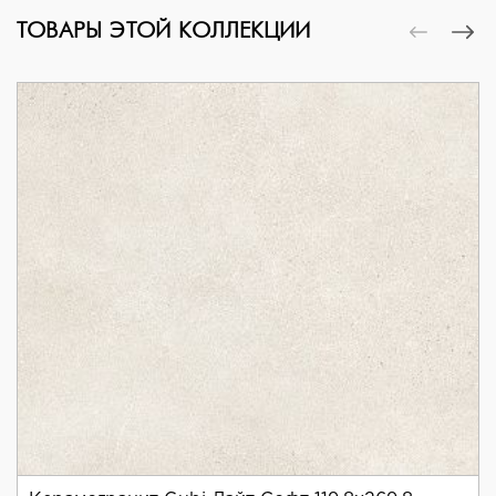
ТОВАРЫ ЭТОЙ КОЛЛЕКЦИИ