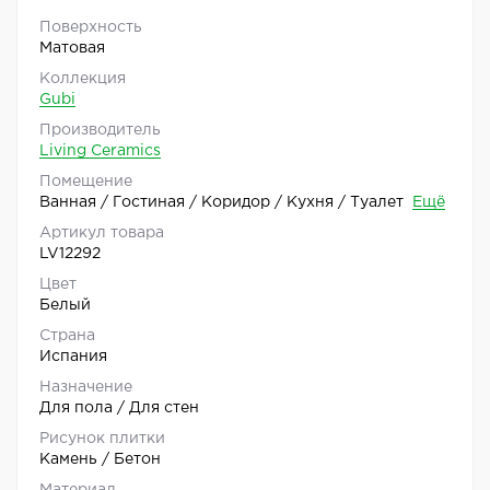
Поверхность
Матовая
Коллекция
Gubi
Производитель
Living Ceramics
Помещение
Ванная / Гостиная / Коридор / Кухня / Туалет
Ещё
Артикул товара
LV12292
Цвет
Белый
Страна
Испания
Назначение
Для пола / Для стен
Рисунок плитки
Камень / Бетон