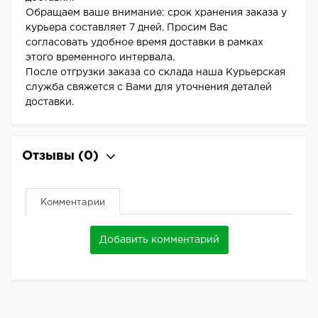
Обращаем ваше внимание: срок хранения заказа у
курьера составляет 7 дней. Просим Вас
согласовать удобное время доставки в рамках
этого временного интервала.
После отгрузки заказа со склада наша Курьерская
служба свяжется с Вами для уточнения деталей
доставки.
Отзывы
(0)
Комментарии
Добавить комментарий