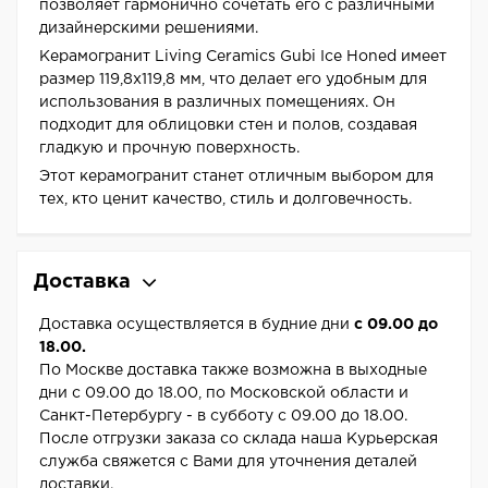
позволяет гармонично сочетать его с различными
дизайнерскими решениями.
Керамогранит Living Ceramics Gubi Ice Honed имеет
размер 119,8x119,8 мм, что делает его удобным для
использования в различных помещениях. Он
подходит для облицовки стен и полов, создавая
гладкую и прочную поверхность.
Этот керамогранит станет отличным выбором для
тех, кто ценит качество, стиль и долговечность.
Доставка
Доставка осуществляется в будние дни
с 09.00 до
18.00.
По Москве доставка также возможна в выходные
дни с 09.00 до 18.00, по Московской области и
Санкт-Петербургу - в субботу с 09.00 до 18.00.
После отгрузки заказа со склада наша Курьерская
служба свяжется с Вами для уточнения деталей
доставки.