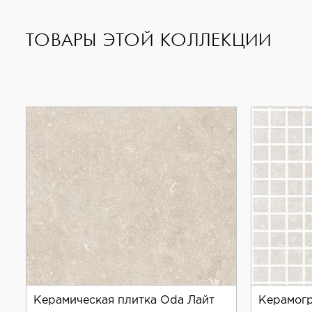
ТОВАРЫ ЭТОЙ КОЛЛЕКЦИИ
Керамическая плитка Oda Лайт
Керамогр