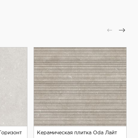
Горизонт
Керамическая плитка Oda Лайт