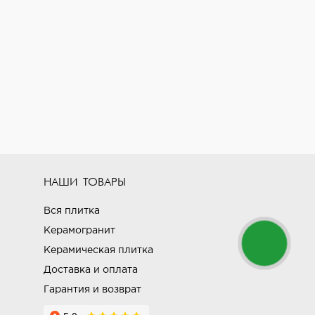
НАШИ ТОВАРЫ
Вся плитка
Керамогранит
Керамическая плитка
Доставка и оплата
Гарантия и возврат