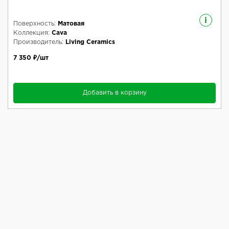
i
Поверхность:
Матовая
Коллекция:
Cava
Производитель:
Living Ceramics
7 350 ₽/шт
Добавить в корзину