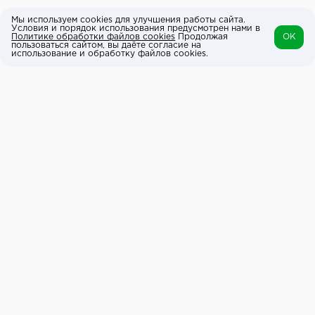
Мы используем cookies для улучшения работы сайта.
Условия и порядок использования предусмотрен нами в
Политике обработки файлов cookies
Продолжая
OK
пользоваться сайтом, вы даёте согласие на
использование и обработку файлов cookies.