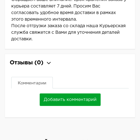
курьера составляет 7 дней. Просим Вас
согласовать удобное время доставки в рамках
этого временного интервала.
После отгрузки заказа со склада наша Курьерская
служба свяжется с Вами для уточнения деталей
доставки.
Отзывы
(0)
Комментарии
Добавить комментарий