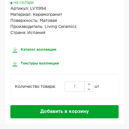
на складе
Артикул:
LV11994
Материал:
Керамогранит
Поверхность:
Матовая
Производитель:
Living Ceramics
Страна:
Испания
Каталог коллекции
Текстуры коллекции
Количество товара:
шт
Добавить в корзину