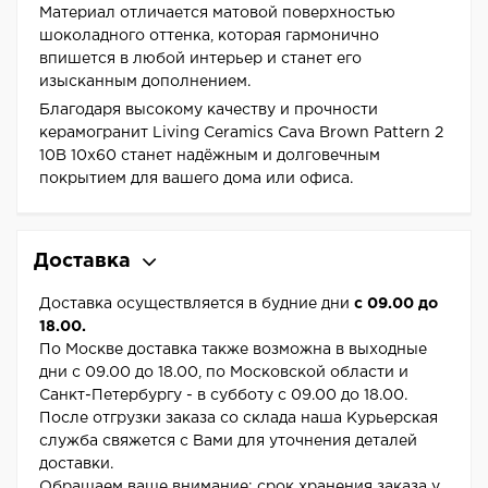
Материал отличается матовой поверхностью
шоколадного оттенка, которая гармонично
впишется в любой интерьер и станет его
изысканным дополнением.
Благодаря высокому качеству и прочности
керамогранит Living Ceramics Cava Brown Pattern 2
10B 10x60 станет надёжным и долговечным
покрытием для вашего дома или офиса.
Доставка
Доставка осуществляется в будние дни
с 09.00 до
18.00.
По Москве доставка также возможна в выходные
дни с 09.00 до 18.00, по Московской области и
Санкт-Петербургу - в субботу с 09.00 до 18.00.
После отгрузки заказа со склада наша Курьерская
служба свяжется с Вами для уточнения деталей
доставки.
Обращаем ваше внимание: срок хранения заказа у