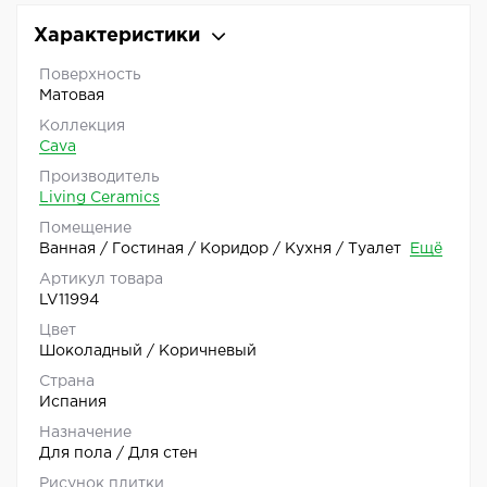
Характеристики
Поверхность
Матовая
Коллекция
Cava
Производитель
Living Ceramics
Помещение
Ванная / Гостиная / Коридор / Кухня / Туалет
Ещё
Артикул товара
LV11994
Цвет
Шоколадный / Коричневый
Страна
Испания
Назначение
Для пола / Для стен
Рисунок плитки