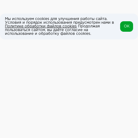
Мы используем cookies для улучшения работы сайта.
Условия и порядок использования предусмотрен нами в
Политике обработки файлов cookies
Продолжая
OK
пользоваться сайтом, вы даёте согласие на
использование и обработку файлов cookies.