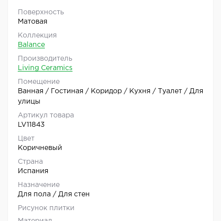
Поверхность
Матовая
Коллекция
Balance
Производитель
Living Ceramics
Помещение
Ванная / Гостиная / Коридор / Кухня / Туалет / Для
улицы
Артикул товара
LV11843
Цвет
Коричневый
Страна
Испания
Назначение
Для пола / Для стен
Рисунок плитки