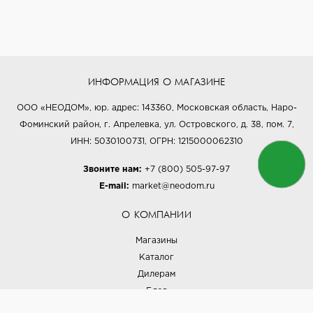
ИНФОРМАЦИЯ О МАГАЗИНЕ
ООО «НЕОДОМ», юр. адрес: 143360, Московская область, Наро-
Фоминский район, г. Апрелевка, ул. Островского, д. 38, пом. 7,
ИНН: 5030100731, ОГРН: 1215000062310
Звоните нам:
+7 (800) 505-97-97
E-mail:
market@neodom.ru
О КОМПАНИИ
Магазины
Каталог
Дилерам
Блог
Наши дизайнеры