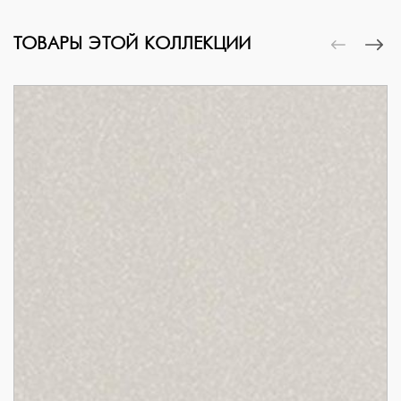
ТОВАРЫ ЭТОЙ КОЛЛЕКЦИИ