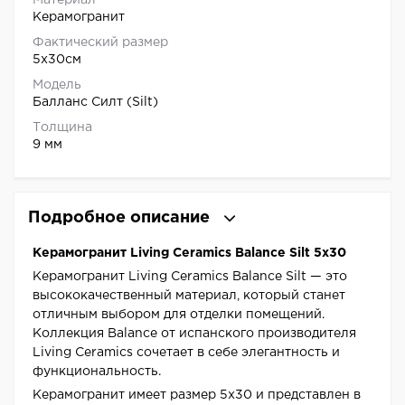
Материал
Керамогранит
Фактический размер
5x30см
Модель
Балланс Силт (Silt)
Толщина
9 мм
Подробное описание
Керамогранит Living Ceramics Balance Silt 5x30
Керамогранит Living Ceramics Balance Silt — это
высококачественный материал, который станет
отличным выбором для отделки помещений.
Коллекция Balance от испанского производителя
Living Ceramics сочетает в себе элегантность и
функциональность.
Керамогранит имеет размер 5x30 и представлен в