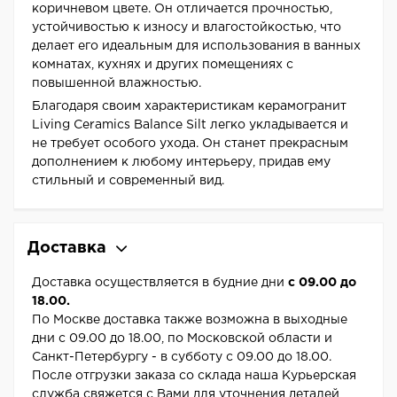
коричневом цвете. Он отличается прочностью,
устойчивостью к износу и влагостойкостью, что
делает его идеальным для использования в ванных
комнатах, кухнях и других помещениях с
повышенной влажностью.
Благодаря своим характеристикам керамогранит
Living Ceramics Balance Silt легко укладывается и
не требует особого ухода. Он станет прекрасным
дополнением к любому интерьеру, придав ему
стильный и современный вид.
Доставка
Доставка осуществляется в будние дни
с 09.00 до
18.00.
По Москве доставка также возможна в выходные
дни с 09.00 до 18.00, по Московской области и
Санкт-Петербургу - в субботу с 09.00 до 18.00.
После отгрузки заказа со склада наша Курьерская
служба свяжется с Вами для уточнения деталей