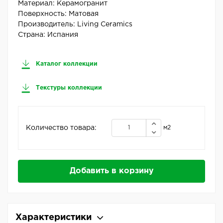
Материал:
Керамогранит
Поверхность:
Матовая
Производитель:
Living Ceramics
Страна:
Испания
Каталог коллекции
Текстуры коллекции
Количество товара:
м2
Добавить в корзину
Характеристики