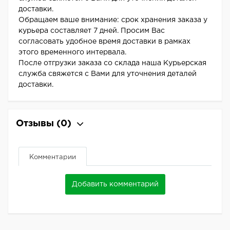
доставки.
Обращаем ваше внимание: срок хранения заказа у
курьера составляет 7 дней. Просим Вас
согласовать удобное время доставки в рамках
этого временного интервала.
После отгрузки заказа со склада наша Курьерская
служба свяжется с Вами для уточнения деталей
доставки.
Отзывы
(0)
Комментарии
Добавить комментарий