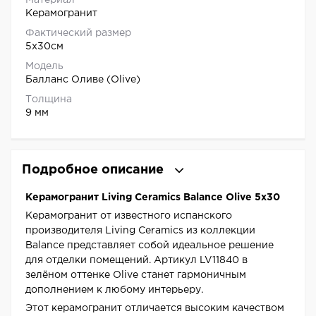
Материал
Керамогранит
Фактический размер
5x30см
Модель
Балланс Оливе (Olive)
Толщина
9 мм
Подробное описание
Керамогранит Living Ceramics Balance Olive 5x30
Керамогранит от известного испанского
производителя Living Ceramics из коллекции
Balance представляет собой идеальное решение
для отделки помещений. Артикул LV11840 в
зелёном оттенке Olive станет гармоничным
дополнением к любому интерьеру.
Этот керамогранит отличается высоким качеством