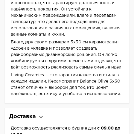
и прочностью, что гарантирует долговечность и
надёжность покрытия. Он устойчив к
механическим повреждениям, влаге и перепадам
температур, что делает его подходящим для
использования в различных помещениях, включая
ванные комнаты и кухни.
Благодаря своим размерам 5x30 см керамогранит
удобен в укладке и позволяет создавать
разнообразные дизайнерские решения. Он легко
комбинируется с другими элементами отделки, что
даёт возможность реализовать самые смелые идеи.
Living Ceramics — это гарантия качества и стиля в
каждом изделии. Керамогранит Balance Olive 5x30
станет отличным выбором для тех, кто ценит
надёжность, эстетику и удобство в использовании.
Доставка
Доставка осуществляется в будние дни
с 09.00 до