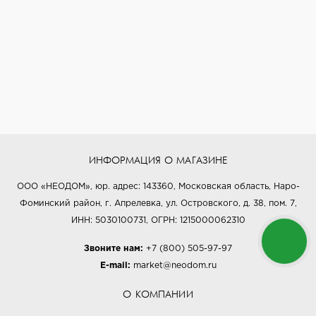
ИНФОРМАЦИЯ О МАГАЗИНЕ
ООО «НЕОДОМ», юр. адрес: 143360, Московская область, Наро-
Фоминский район, г. Апрелевка, ул. Островского, д. 38, пом. 7,
ИНН: 5030100731, ОГРН: 1215000062310
Звоните нам:
+7 (800) 505-97-97
E-mail:
market@neodom.ru
О КОМПАНИИ