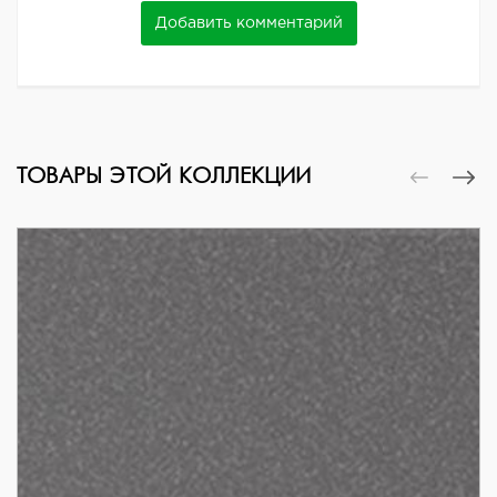
Добавить комментарий
ТОВАРЫ ЭТОЙ КОЛЛЕКЦИИ