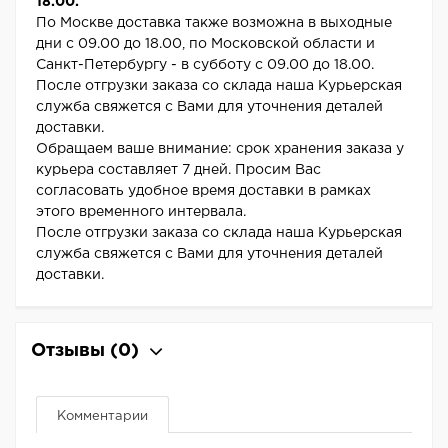
18.00.
По Москве доставка также возможна в выходные
дни с 09.00 до 18.00, по Московской области и
Санкт-Петербургу - в субботу с 09.00 до 18.00.
После отгрузки заказа со склада наша Курьерская
служба свяжется с Вами для уточнения деталей
доставки.
Обращаем ваше внимание: срок хранения заказа у
курьера составляет 7 дней. Просим Вас
согласовать удобное время доставки в рамках
этого временного интервала.
После отгрузки заказа со склада наша Курьерская
служба свяжется с Вами для уточнения деталей
доставки.
Отзывы
(0)
Комментарии