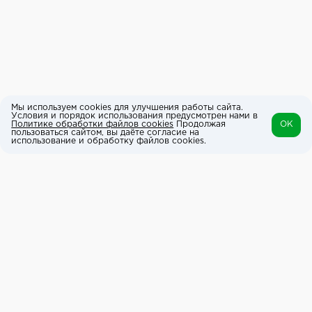
Мы используем cookies для улучшения работы сайта.
Условия и порядок использования предусмотрен нами в
Политике обработки файлов cookies
Продолжая
OK
пользоваться сайтом, вы даёте согласие на
использование и обработку файлов cookies.