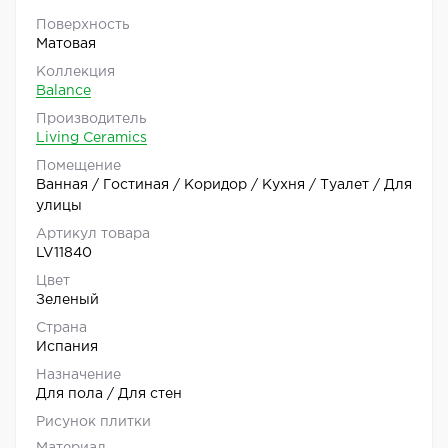
Поверхность
Матовая
Коллекция
Balance
Производитель
Living Ceramics
Помещение
Ванная / Гостиная / Коридор / Кухня / Туалет / Для
улицы
Артикул товара
LV11840
Цвет
Зеленый
Страна
Испания
Назначение
Для пола / Для стен
Рисунок плитки