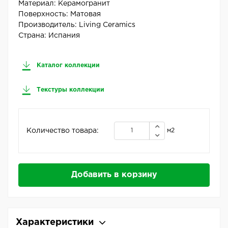
Материал:
Керамогранит
Поверхность:
Матовая
Производитель:
Living Ceramics
Страна:
Испания
Каталог коллекции
Текстуры коллекции
Количество товара:
м2
Добавить в корзину
Характеристики