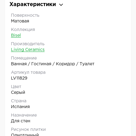
Характеристики
Поверхность
Матовая
Коллекция
Bisel
Производитель
Living Ceramics
Помещение
Ванная / Гостиная / Коридор / Туалет
Артикул товара
LV11829
Цвет
Серый
Страна
Испания
Назначение
Для стен
Рисунок плитки
Однотонный