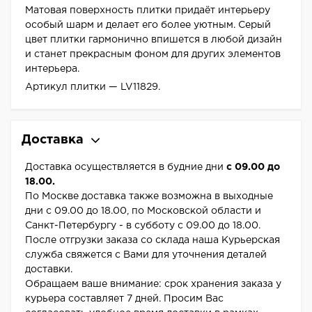
Матовая поверхность плитки придаёт интерьеру
особый шарм и делает его более уютным. Серый
цвет плитки гармонично впишется в любой дизайн
и станет прекрасным фоном для других элементов
интерьера.
Артикул плитки — LV11829.
Доставка
Доставка осуществляется в будние дни
с 09.00 до
18.00.
По Москве доставка также возможна в выходные
дни с 09.00 до 18.00, по Московской области и
Санкт-Петербургу - в субботу с 09.00 до 18.00.
После отгрузки заказа со склада наша Курьерская
служба свяжется с Вами для уточнения деталей
доставки.
Обращаем ваше внимание: срок хранения заказа у
курьера составляет 7 дней. Просим Вас