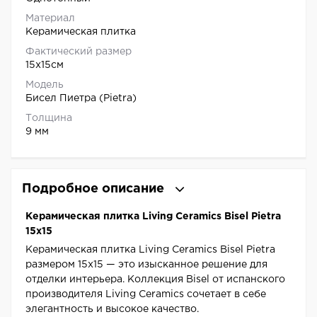
Материал
Керамическая плитка
Фактический размер
15x15см
Модель
Бисел Пиетра (Pietra)
Толщина
9 мм
Подробное описание
Керамическая плитка Living Ceramics Bisel Pietra
15x15
Керамическая плитка Living Ceramics Bisel Pietra
размером 15x15 — это изысканное решение для
отделки интерьера. Коллекция Bisel от испанского
производителя Living Ceramics сочетает в себе
элегантность и высокое качество.