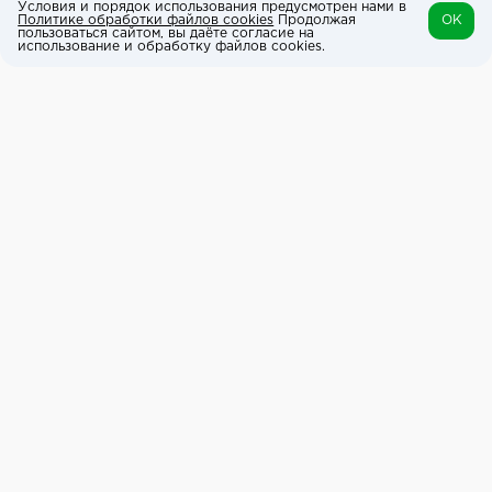
Условия и порядок использования предусмотрен нами в
Политике обработки файлов cookies
Продолжая
OK
пользоваться сайтом, вы даёте согласие на
использование и обработку файлов cookies.