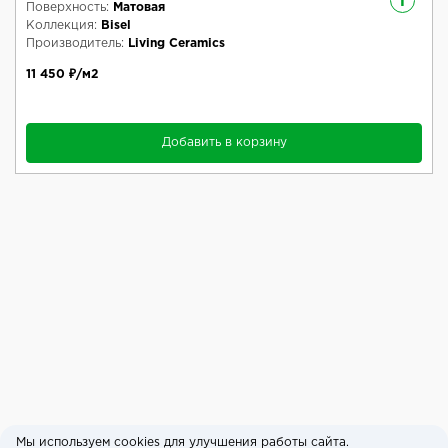
i
Поверхность:
Матовая
Коллекция:
Bisel
Производитель:
Living Ceramics
11 450 ₽/м2
Добавить в корзину
Мы используем cookies для улучшения работы сайта.