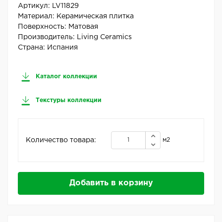
Артикул:
LV11829
Материал:
Керамическая плитка
Поверхность:
Матовая
Производитель:
Living Ceramics
Страна:
Испания
Каталог коллекции
Текстуры коллекции
Количество товара:
м2
Добавить в корзину