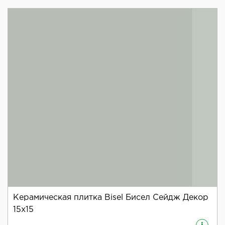
Керамическая плитка Bisel Бисел Сейдж Декор
15x15