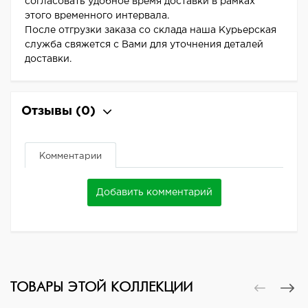
согласовать удобное время доставки в рамках
этого временного интервала.
После отгрузки заказа со склада наша Курьерская
служба свяжется с Вами для уточнения деталей
доставки.
Отзывы
(0)
Комментарии
Добавить комментарий
ТОВАРЫ ЭТОЙ КОЛЛЕКЦИИ