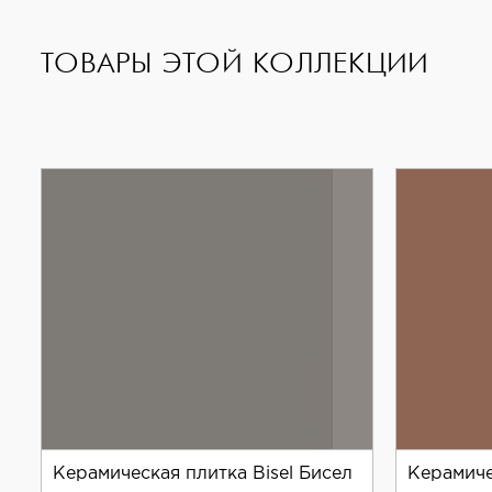
ТОВАРЫ ЭТОЙ КОЛЛЕКЦИИ
Керамическая плитка Bisel Бисел
Керамиче