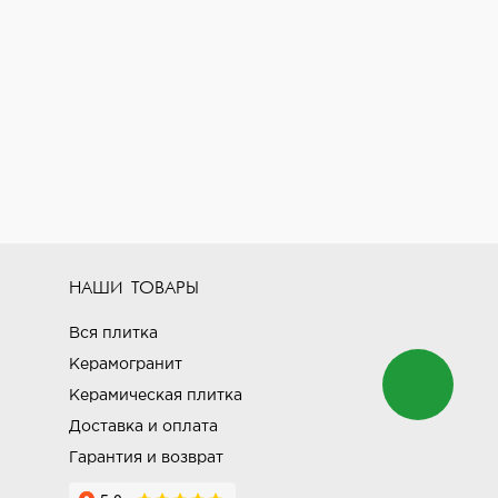
НАШИ ТОВАРЫ
Вся плитка
Керамогранит
Керамическая плитка
Доставка и оплата
Гарантия и возврат