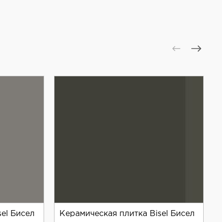
el Бисел
Керамическая плитка Bisel Бисел