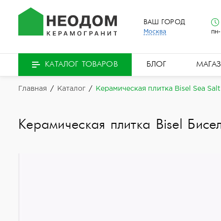
ВАШ ГОРОД
Москва
пн-
БЛОГ
МАГА
КАТАЛОГ ТОВАРОВ
Главная
/
Каталог
/
Керамическая плитка Bisel Sea Salt
Керамическая плитка Bisel Бис