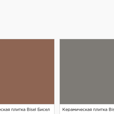
ская плитка Bisel Бисел
Керамическая плитка Bis