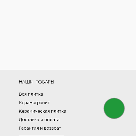
НАШИ ТОВАРЫ
Вся плитка
Керамогранит
Керамическая плитка
Доставка и оплата
Гарантия и возврат