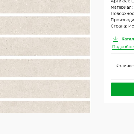
Артикул:
L
Материал
Поверхнос
Производи
Страна:
Ис
Катал
Подробне
Количес