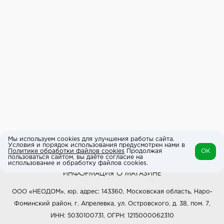
Мы используем cookies для улучшения работы сайта.
Условия и порядок использования предусмотрен нами в
Политике обработки файлов cookies
Продолжая
OK
пользоваться сайтом, вы даёте согласие на
использование и обработку файлов cookies.
ИНФОРМАЦИЯ О МАГАЗИНЕ
ООО «НЕОДОМ», юр. адрес: 143360, Московская область, Наро-
Фоминский район, г. Апрелевка, ул. Островского, д. 38, пом. 7,
ИНН: 5030100731, ОГРН: 1215000062310