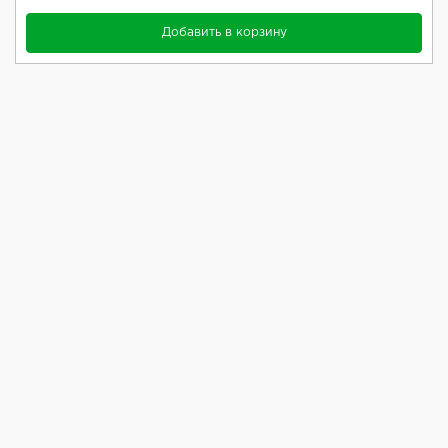
Добавить в корзину