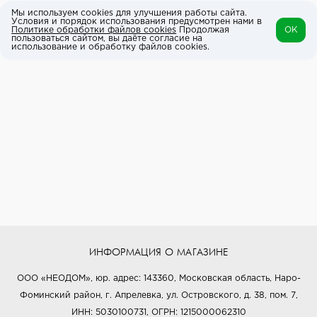
Мы используем cookies для улучшения работы сайта.
Условия и порядок использования предусмотрен нами в
Политике обработки файлов cookies
Продолжая
OK
пользоваться сайтом, вы даёте согласие на
использование и обработку файлов cookies.
ИНФОРМАЦИЯ О МАГАЗИНЕ
ООО «НЕОДОМ», юр. адрес: 143360, Московская область, Наро-
Фоминский район, г. Апрелевка, ул. Островского, д. 38, пом. 7,
ИНН: 5030100731, ОГРН: 1215000062310