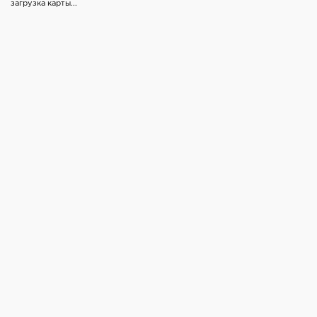
загрузка карты...