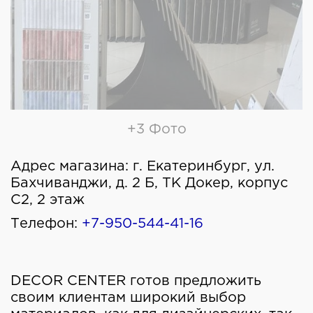
+3 Фото
Адрес магазина:
г. Екатеринбург, ул.
Бахчиванджи, д. 2 Б, ТК Докер, корпус
С2, 2 этаж
Телефон:
+7-950-544-41-16
DECOR CENTER готов предложить
своим клиентам широкий выбор