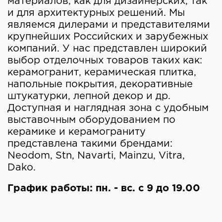
материалов, как для дизайнерских, так
и для архитектурных решений. Мы
являемся дилерами и представителями
крупнейших Российских и зарубежных
компаний. У нас представлен широкий
выбор отделочных товаров таких как:
керамогранит, керамическая плитка,
напольные покрытия, декоративные
штукатурки, лепной декор и др.
Доступная и наглядная зона с удобным
выставочным оборудованием по
керамике и керамограниту
представлена такими брендами:
Neodom, Stn, Navarti, Mainzu, Vitra,
Dako.
График работы:
пн. - вс. с 9 до 19.00