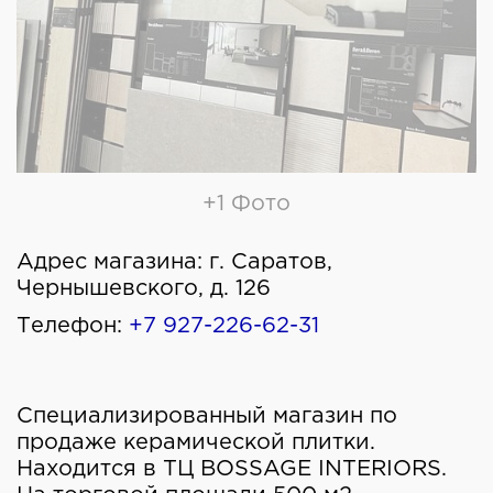
+1 Фото
Адрес магазина:
г. Саратов,
Чернышевского, д. 126
Телефон:
+7 927-226-62-31
Специализированный магазин по
продаже керамической плитки.
Находится в ТЦ BOSSAGE INTERIORS.