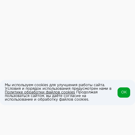
Мы используем cookies для улучшения работы сайта.
Условия и порядок использования предусмотрен нами в
Политике обработки файлов cookies
Продолжая
OK
пользоваться сайтом, вы даёте согласие на
использование и обработку файлов cookies.