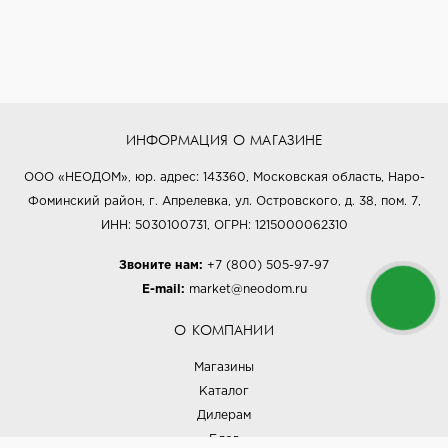
ИНФОРМАЦИЯ О МАГАЗИНЕ
ООО «НЕОДОМ», юр. адрес: 143360, Московская область, Наро-
Фоминский район, г. Апрелевка, ул. Островского, д. 38, пом. 7,
ИНН: 5030100731, ОГРН: 1215000062310
Звоните нам:
+7 (800) 505-97-97
E-mail:
market@neodom.ru
О КОМПАНИИ
Магазины
Каталог
Дилерам
Блог