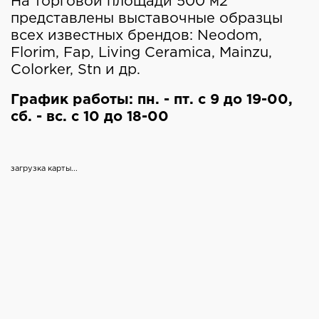
На торговой площади 500 м2
представлены выставочные образцы
всех известных брендов: Neodom,
Florim, Fap, Living Ceramica, Mainzu,
Colorker, Stn и др.
График работы:
пн. - пт. с 9 до 19-00,
сб. - вс. с 10 до 18-00
загрузка карты...