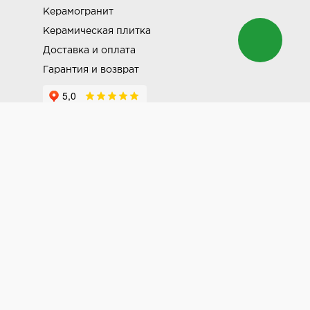
Керамогранит
Керамическая плитка
Доставка и оплата
Гарантия и возврат
Разработка и продвижение сайта -
AMD media