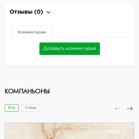
Отзывы
(0)
Комментарии
Добавить комментарий
КОМПАНЬОНЫ
Все
Стены