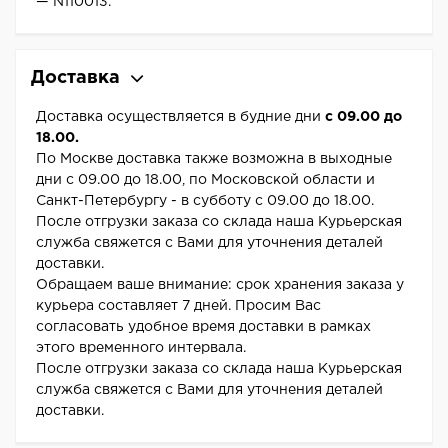
— N110013.
Доставка
Доставка осуществляется в будние дни
с 09.00 до
18.00.
По Москве доставка также возможна в выходные
дни с 09.00 до 18.00, по Московской области и
Санкт-Петербургу - в субботу с 09.00 до 18.00.
После отгрузки заказа со склада наша Курьерская
служба свяжется с Вами для уточнения деталей
доставки.
Обращаем ваше внимание: срок хранения заказа у
курьера составляет 7 дней. Просим Вас
согласовать удобное время доставки в рамках
этого временного интервала.
После отгрузки заказа со склада наша Курьерская
служба свяжется с Вами для уточнения деталей
доставки.