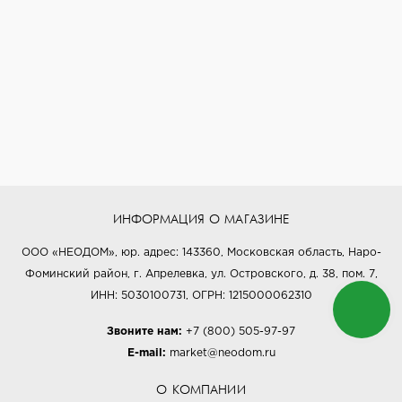
ИНФОРМАЦИЯ О МАГАЗИНЕ
ООО «НЕОДОМ», юр. адрес: 143360, Московская область, Наро-
Фоминский район, г. Апрелевка, ул. Островского, д. 38, пом. 7,
ИНН: 5030100731, ОГРН: 1215000062310
Звоните нам:
+7 (800) 505-97-97
E-mail:
market@neodom.ru
О КОМПАНИИ