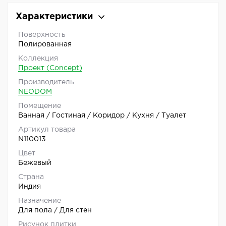
Характеристики
Поверхность
Полированная
Коллекция
Проект (Concept)
Производитель
NEODOM
Помещение
Ванная / Гостиная / Коридор / Кухня / Туалет
Артикул товара
N110013
Цвет
Бежевый
Страна
Индия
Назначение
Для пола / Для стен
Рисунок плитки