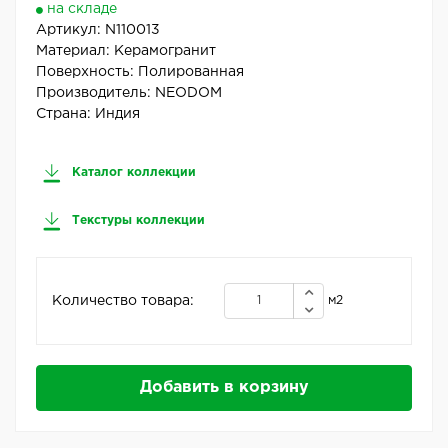
на складе
Артикул:
N110013
Материал:
Керамогранит
Поверхность:
Полированная
Производитель:
NEODOM
Страна:
Индия
Каталог коллекции
Текстуры коллекции
Количество товара:
м2
Добавить в корзину