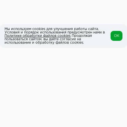
Мы используем cookies для улучшения работы сайта.
Условия и порядок использования предусмотрен нами в
Политике обработки файлов cookies
Продолжая
OK
пользоваться сайтом, вы даёте согласие на
использование и обработку файлов cookies.