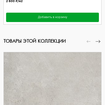
2 600 ₽/м2
Добавить в корзину
ТОВАРЫ ЭТОЙ КОЛЛЕКЦИИ