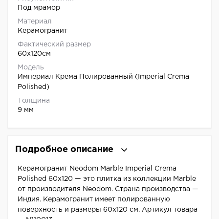
Под мрамор
Материал
Керамогранит
Фактический размер
60x120см
Модель
Империал Крема Полированный (Imperial Crema
Polished)
Толщина
9 мм
Подробное описание
Керамогранит Neodom Marble Imperial Crema
Polished 60x120 — это плитка из коллекции Marble
от производителя Neodom. Страна производства —
Индия. Керамогранит имеет полированную
поверхность и размеры 60x120 см. Артикул товара