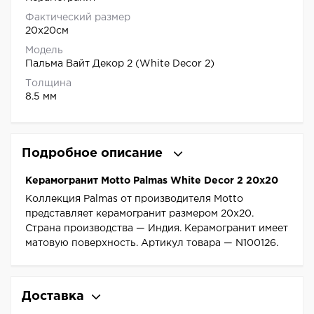
Фактический размер
20x20см
Модель
Пальма Вайт Декор 2 (White Decor 2)
Толщина
8.5 мм
Подробное описание
Керамогранит Motto Palmas White Decor 2 20x20
Коллекция Palmas от производителя Motto
представляет керамогранит размером 20x20.
Страна производства — Индия. Керамогранит имеет
матовую поверхность. Артикул товара — N100126.
Доставка