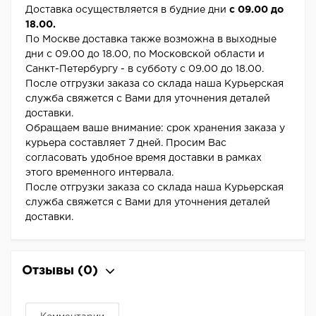
Доставка осуществляется в будние дни
с 09.00 до
18.00.
По Москве доставка также возможна в выходные
дни с 09.00 до 18.00, по Московской области и
Санкт-Петербургу - в субботу с 09.00 до 18.00.
После отгрузки заказа со склада наша Курьерская
служба свяжется с Вами для уточнения деталей
доставки.
Обращаем ваше внимание: срок хранения заказа у
курьера составляет 7 дней. Просим Вас
согласовать удобное время доставки в рамках
этого временного интервала.
После отгрузки заказа со склада наша Курьерская
служба свяжется с Вами для уточнения деталей
доставки.
Отзывы
(0)