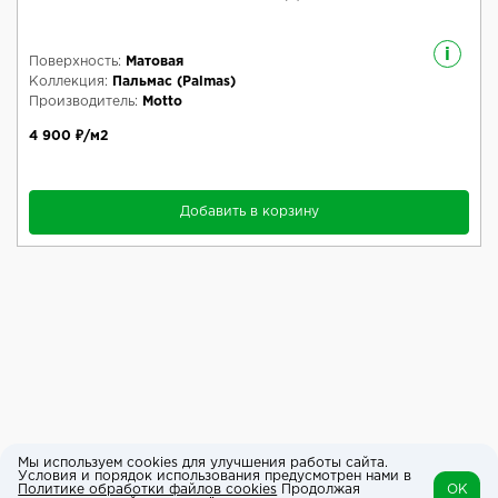
i
Поверхность:
Матовая
Коллекция:
Пальмас (Palmas)
Производитель:
Motto
4 900 ₽/м2
Добавить в корзину
Мы используем cookies для улучшения работы сайта.
Условия и порядок использования предусмотрен нами в
Политике обработки файлов cookies
Продолжая
OK