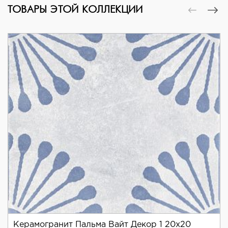
ТОВАРЫ ЭТОЙ КОЛЛЕКЦИИ
Керамогранит Пальма Вайт Декор 1 20x20