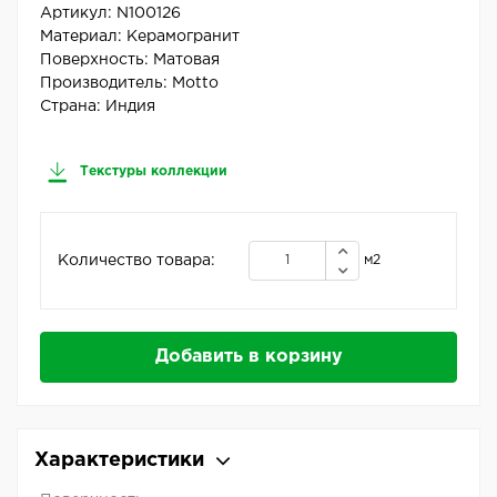
Артикул:
N100126
Материал:
Керамогранит
Поверхность:
Матовая
Производитель:
Motto
Страна:
Индия
Текстуры коллекции
Количество товара:
м2
Добавить в корзину
Характеристики