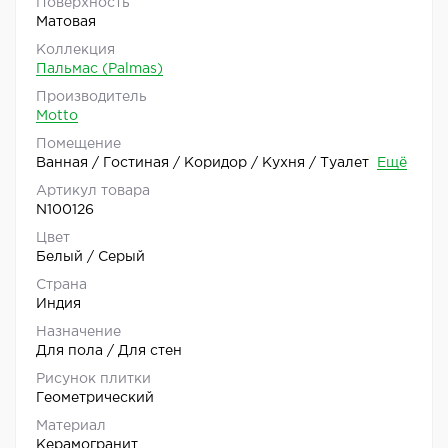
Поверхность
Матовая
Коллекция
Пальмас (Palmas)
Производитель
Motto
Помещение
Ванная / Гостиная / Коридор / Кухня / Туалет
Ещё
Артикул товара
N100126
Цвет
Белый / Серый
Страна
Индия
Назначение
Для пола / Для стен
Рисунок плитки
Геометрический
Материал
Керамогранит