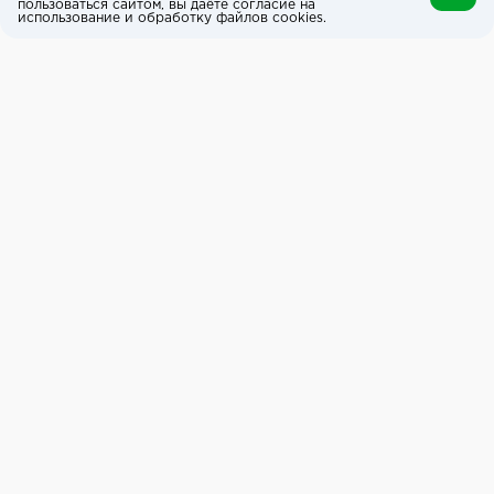
пользоваться сайтом, вы даёте согласие на
использование и обработку файлов cookies.