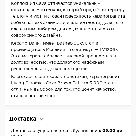
Коллекция Cava отличается уникальным
шоколадным оттенком, который придаёт интерьеру
теплоту и уют. Матовая поверхность керамогранита
добавляет изысканности и элегантности, делая его
идеальным выбором для создания стильного и
современного дизайна.
Керамогранит имеет размер 90x90 см и
производится в Испании. Его артикул — LV12067.
Этот материал обладает высокой прочностью и
долговечностью, что делает его надёжным
решением для отделки помещений.
Благодаря своим характеристикам, керамогранит
Living Ceramics Cava Brown Pattern 3 90C станет
отличным выбором для тех, кто ценит качество,
стиль и долговечность.
Доставка
Доставка осуществляется в будние дни
с 09.00 до