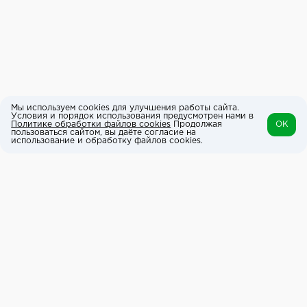
Мы используем cookies для улучшения работы сайта.
Условия и порядок использования предусмотрен нами в
Политике обработки файлов cookies
Продолжая
OK
пользоваться сайтом, вы даёте согласие на
использование и обработку файлов cookies.