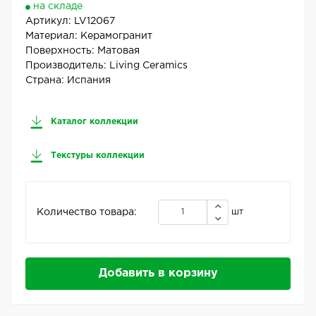
на складе
Артикул:
LV12067
Материал:
Керамогранит
Поверхность:
Матовая
Производитель:
Living Ceramics
Страна:
Испания
Каталог коллекции
Текстуры коллекции
Количество товара:
шт
Добавить в корзину