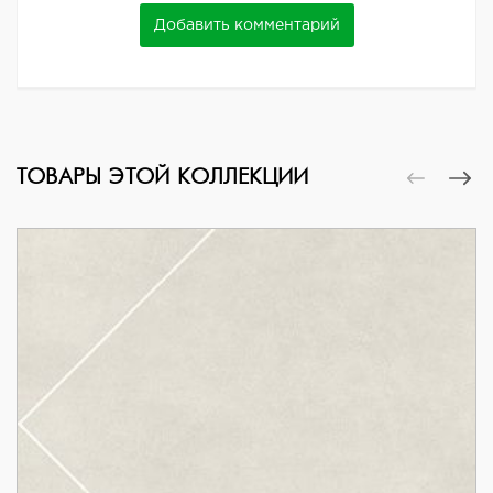
Добавить комментарий
ТОВАРЫ ЭТОЙ КОЛЛЕКЦИИ