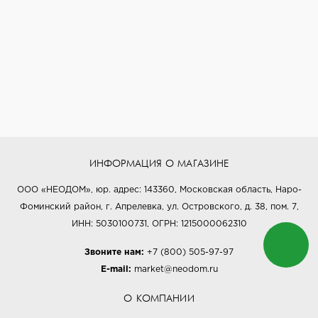
ИНФОРМАЦИЯ О МАГАЗИНЕ
ООО «НЕОДОМ», юр. адрес: 143360, Московская область, Наро-
Фоминский район, г. Апрелевка, ул. Островского, д. 38, пом. 7,
ИНН: 5030100731, ОГРН: 1215000062310
Звоните нам:
+7 (800) 505-97-97
E-mail:
market@neodom.ru
О КОМПАНИИ