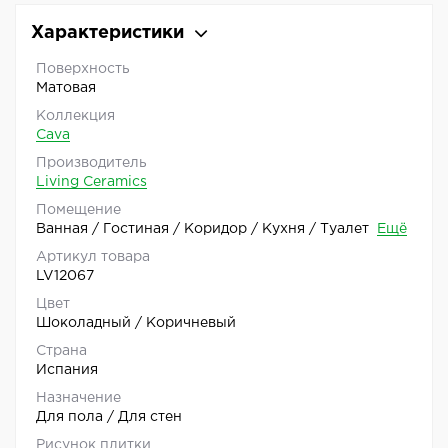
Характеристики
Поверхность
Матовая
Коллекция
Cava
Производитель
Living Ceramics
Помещение
Ванная / Гостиная / Коридор / Кухня / Туалет
Ещё
Артикул товара
LV12067
Цвет
Шоколадный / Коричневый
Страна
Испания
Назначение
Для пола / Для стен
Рисунок плитки