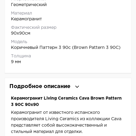
Геометрический
Материал
Керамогранит
Фактический размер
90x90см
Модель
Коричневый Паттерн 3 90c (Brown Pattern 3 90C)
Толщина
9 мм
Подробное описание
Керамогранит Living Ceramics Cava Brown Pattern
3 90C 90x90
Керамогранит от известного испанского
производителя Living Ceramics из коллекции Cava
представляет собой высококачественный и
стильный материал для отделки.