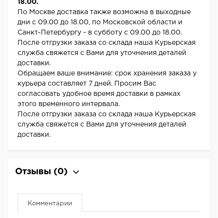
18.00.
По Москве доставка также возможна в выходные
дни с 09.00 до 18.00, по Московской области и
Санкт-Петербургу - в субботу с 09.00 до 18.00.
После отгрузки заказа со склада наша Курьерская
служба свяжется с Вами для уточнения деталей
доставки.
Обращаем ваше внимание: срок хранения заказа у
курьера составляет 7 дней. Просим Вас
согласовать удобное время доставки в рамках
этого временного интервала.
После отгрузки заказа со склада наша Курьерская
служба свяжется с Вами для уточнения деталей
доставки.
Отзывы
(0)
Комментарии