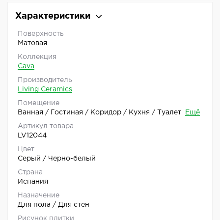
Характеристики
Поверхность
Матовая
Коллекция
Cava
Производитель
Living Ceramics
Помещение
Ванная / Гостиная / Коридор / Кухня / Туалет
Ещё
Артикул товара
LV12044
Цвет
Серый / Черно-белый
Страна
Испания
Назначение
Для пола / Для стен
Рисунок плитки