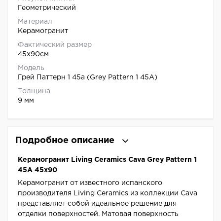
Геометрический
Материал
Керамогранит
Фактический размер
45x90см
Модель
Грей Паттерн 1 45a (Grey Pattern 1 45A)
Толщина
9 мм
Подробное описание
Керамогранит Living Ceramics Cava Grey Pattern 1
45A 45x90
Керамогранит от известного испанского
производителя Living Ceramics из коллекции Cava
представляет собой идеальное решение для
отделки поверхностей. Матовая поверхность