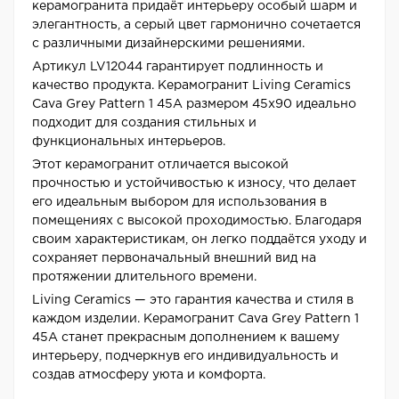
керамогранита придаёт интерьеру особый шарм и
элегантность, а серый цвет гармонично сочетается
с различными дизайнерскими решениями.
Артикул LV12044 гарантирует подлинность и
качество продукта. Керамогранит Living Ceramics
Cava Grey Pattern 1 45A размером 45x90 идеально
подходит для создания стильных и
функциональных интерьеров.
Этот керамогранит отличается высокой
прочностью и устойчивостью к износу, что делает
его идеальным выбором для использования в
помещениях с высокой проходимостью. Благодаря
своим характеристикам, он легко поддаётся уходу и
сохраняет первоначальный внешний вид на
протяжении длительного времени.
Living Ceramics — это гарантия качества и стиля в
каждом изделии. Керамогранит Cava Grey Pattern 1
45A станет прекрасным дополнением к вашему
интерьеру, подчеркнув его индивидуальность и
создав атмосферу уюта и комфорта.