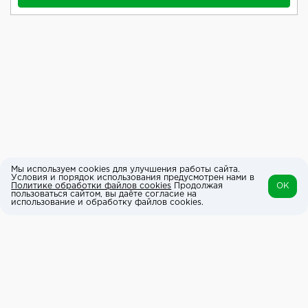
Мы используем cookies для улучшения работы сайта.
Условия и порядок использования предусмотрен нами в
Политике обработки файлов cookies
Продолжая
OK
пользоваться сайтом, вы даёте согласие на
использование и обработку файлов cookies.