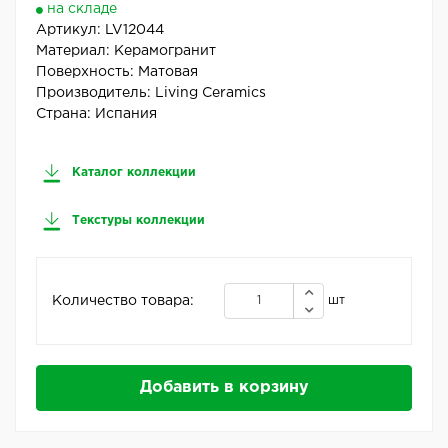
на складе
Артикул:
LV12044
Материал:
Керамогранит
Поверхность:
Матовая
Производитель:
Living Ceramics
Страна:
Испания
Каталог коллекции
Текстуры коллекции
Количество товара:
шт
Добавить в корзину