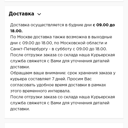
Доставка
Доставка осуществляется в будние дни
с 09.00 до
18.00.
По Москве доставка также возможна в выходные
дни с 09.00 до 18.00, по Московской области и
Санкт-Петербургу - в субботу с 09.00 до 18.00.
После отгрузки заказа со склада наша Курьерская
служба свяжется с Вами для уточнения деталей
доставки.
Обращаем ваше внимание: срок хранения заказа у
курьера составляет 7 дней. Просим Вас
согласовать удобное время доставки в рамках
этого временного интервала.
После отгрузки заказа со склада наша Курьерская
служба свяжется с Вами для уточнения деталей
доставки.