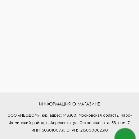
ИНФОРМАЦИЯ О МАГАЗИНЕ
ООО «НЕОДОМ», юр. адрес: 143360, Московская область, Наро-
Фоминский район, г. Апрелевка, ул. Островского, д. 38, пом. 7,
ИНН: 5030100731, ОГРН: 1215000062310