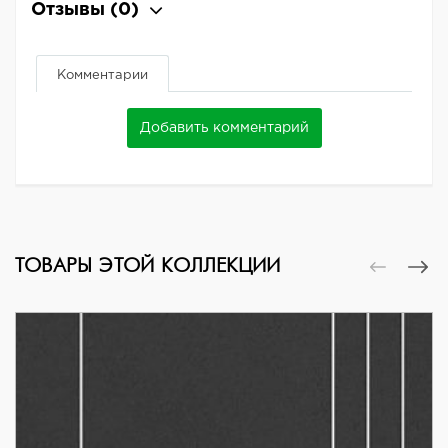
Отзывы
(0)
Комментарии
Добавить комментарий
ТОВАРЫ ЭТОЙ КОЛЛЕКЦИИ