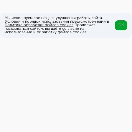
Мы используем cookies для улучшения работы сайта.
Условия и порядок использования предусмотрен нами в
Политике обработки файлов cookies
Продолжая
OK
пользоваться сайтом, вы даёте согласие на
использование и обработку файлов cookies.