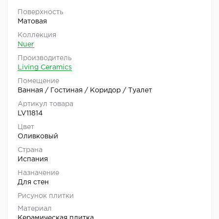
Поверхность
Матовая
Коллекция
Nuer
Производитель
Living Ceramics
Помещение
Ванная / Гостиная / Коридор / Туалет
Артикул товара
LV11814
Цвет
Оливковый
Страна
Испания
Назначение
Для стен
Рисунок плитки
Материал
Керамическая плитка