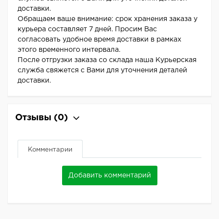
доставки.
Обращаем ваше внимание: срок хранения заказа у
курьера составляет 7 дней. Просим Вас
согласовать удобное время доставки в рамках
этого временного интервала.
После отгрузки заказа со склада наша Курьерская
служба свяжется с Вами для уточнения деталей
доставки.
Отзывы
(0)
Комментарии
Добавить комментарий