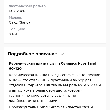
Фактический размер
60x120см
Модель
Санд (Sand)
Толщина
9 мм
Подробное описание
Керамическая плитка Living Ceramics Nuer Sand
60x120
Керамическая плитка Living Ceramics из коллекции
Nuer — это стильный и практичный выбор для
отделки интерьера. Плитка имеет размер 60x120 мм
и выполнена в оливковом цвете, который
гармонично сочетается с различными
дизайнерскими решениями.
Производитель Living Ceramics известен своим