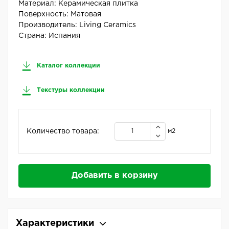
Материал:
Керамическая плитка
Поверхность:
Матовая
Производитель:
Living Ceramics
Страна:
Испания
Каталог коллекции
Текстуры коллекции
Количество товара:
м2
Добавить в корзину
Характеристики