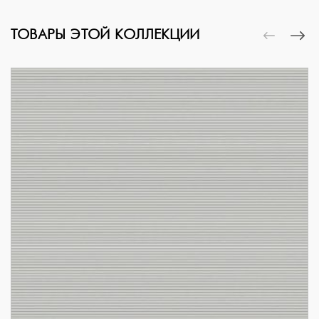
ТОВАРЫ ЭТОЙ КОЛЛЕКЦИИ