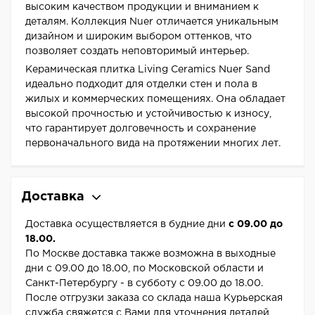
высоким качеством продукции и вниманием к
деталям. Коллекция Nuer отличается уникальным
дизайном и широким выбором оттенков, что
позволяет создать неповторимый интерьер.
Керамическая плитка Living Ceramics Nuer Sand
идеально подходит для отделки стен и пола в
жилых и коммерческих помещениях. Она обладает
высокой прочностью и устойчивостью к износу,
что гарантирует долговечность и сохранение
первоначального вида на протяжении многих лет.
Доставка
Доставка осуществляется в будние дни
с 09.00 до
18.00.
По Москве доставка также возможна в выходные
дни с 09.00 до 18.00, по Московской области и
Санкт-Петербургу - в субботу с 09.00 до 18.00.
После отгрузки заказа со склада наша Курьерская
служба свяжется с Вами для уточнения деталей