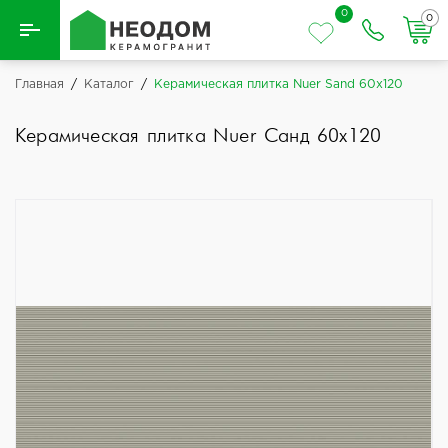
0
0
Назад
Главная
/
Каталог
/
Керамическая плитка Nuer Sand 60x120
Вся плитка
Керамическая плитка Nuer Санд 60x120
Керамическая плитка
Керамогранит