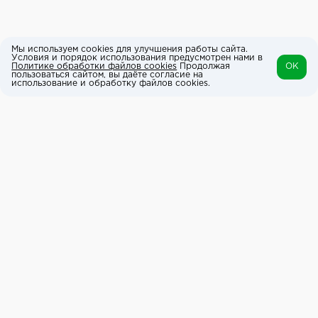
Мы используем cookies для улучшения работы сайта.
Условия и порядок использования предусмотрен нами в
Политике обработки файлов cookies
Продолжая
OK
пользоваться сайтом, вы даёте согласие на
использование и обработку файлов cookies.