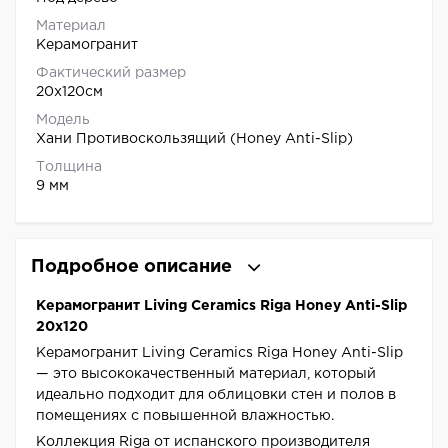
Материал
Керамогранит
Фактический размер
20x120см
Модель
Хани Противоскользящий (Honey Anti-Slip)
Толщина
9 мм
Подробное описание
Керамогранит Living Ceramics Riga Honey Anti-Slip
20x120
Керамогранит Living Ceramics Riga Honey Anti-Slip
— это высококачественный материал, который
идеально подходит для облицовки стен и полов в
помещениях с повышенной влажностью.
Коллекция Riga от испанского производителя