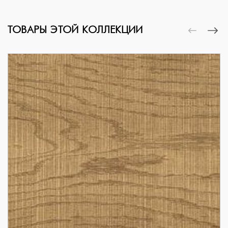
ТОВАРЫ ЭТОЙ КОЛЛЕКЦИИ