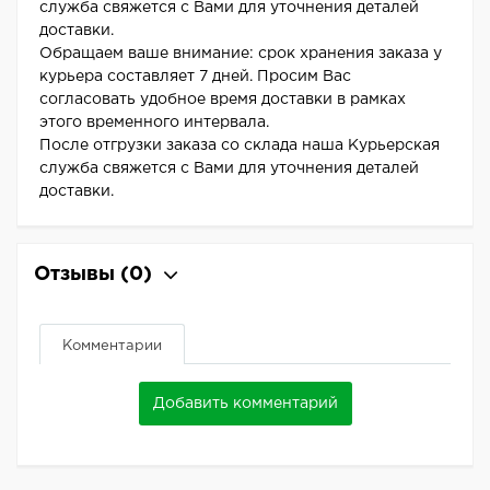
служба свяжется с Вами для уточнения деталей
доставки.
Обращаем ваше внимание: срок хранения заказа у
курьера составляет 7 дней. Просим Вас
согласовать удобное время доставки в рамках
этого временного интервала.
После отгрузки заказа со склада наша Курьерская
служба свяжется с Вами для уточнения деталей
доставки.
Отзывы
(0)
Комментарии
Добавить комментарий