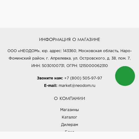
ИНФОРМАЦИЯ О МАГАЗИНЕ
ООО «НЕОДОМ», юр. адрес: 143360, Московская область, Наро-
Фоминский район, г. Апрелевка, ул. Островского, д. 38, пом. 7,
ИНН: 5030100731, ОГРН: 1215000062310
Звоните нам:
+7 (800) 505-97-97
E-mail:
market@neodom.ru
О КОМПАНИИ
Магазины
Каталог
Дилерам
Блог