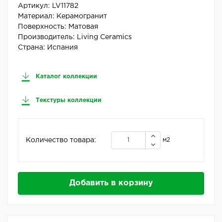
Артикул:
LV11782
Материал:
Керамогранит
Поверхность:
Матовая
Производитель:
Living Ceramics
Страна:
Испания
Каталог коллекции
Текстуры коллекции
Количество товара:
м2
Добавить в корзину