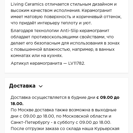
Living Ceramics отличается стильным дизайном и
высоким качеством исполнения. Керамогранит
имеет матовую поверхность и коричневый оттенок,
что придаёт интерьеру теплоту и уют.
Благодаря технологии Anti-Slip керамогранит
обладает противоскользящими свойствами, что
делает его безопасным для использования в зонах
с повышенной влажностью, например, в ванных
комнатах или на кухнях.
Артикул керамогранита — LV11782.
Доставка
Доставка осуществляется в будние дни
с 09.00 до
18.00.
По Москве доставка также возможна в выходные
дни с 09.00 до 18.00, по Московской области и
Санкт-Петербургу - в субботу с 09.00 до 18.00.
После отгрузки заказа со склада наша Курьерская