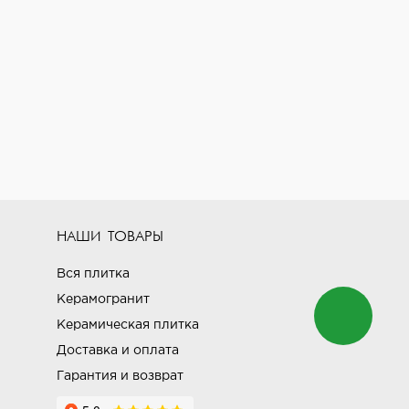
НАШИ ТОВАРЫ
Вся плитка
Керамогранит
Керамическая плитка
Доставка и оплата
Гарантия и возврат