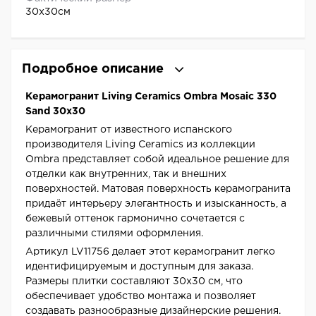
30x30см
Подробное описание
Керамогранит Living Ceramics Ombra Mosaic 330
Sand 30x30
Керамогранит от известного испанского
производителя Living Ceramics из коллекции
Ombra представляет собой идеальное решение для
отделки как внутренних, так и внешних
поверхностей. Матовая поверхность керамогранита
придаёт интерьеру элегантность и изысканность, а
бежевый оттенок гармонично сочетается с
различными стилями оформления.
Артикул LV11756 делает этот керамогранит легко
идентифицируемым и доступным для заказа.
Размеры плитки составляют 30x30 см, что
обеспечивает удобство монтажа и позволяет
создавать разнообразные дизайнерские решения.