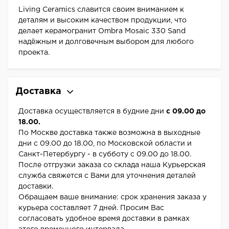
Living Ceramics славится своим вниманием к
деталям и высоким качеством продукции, что
делает керамогранит Ombra Mosaic 330 Sand
надёжным и долговечным выбором для любого
проекта.
Доставка
Доставка осуществляется в будние дни
с 09.00 до
18.00.
По Москве доставка также возможна в выходные
дни с 09.00 до 18.00, по Московской области и
Санкт-Петербургу - в субботу с 09.00 до 18.00.
После отгрузки заказа со склада наша Курьерская
служба свяжется с Вами для уточнения деталей
доставки.
Обращаем ваше внимание: срок хранения заказа у
курьера составляет 7 дней. Просим Вас
согласовать удобное время доставки в рамках