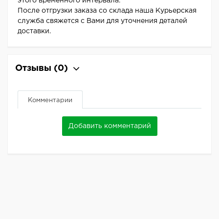
этого временного интервала.
После отгрузки заказа со склада наша Курьерская
служба свяжется с Вами для уточнения деталей
доставки.
Отзывы
(0)
Комментарии
Добавить комментарий