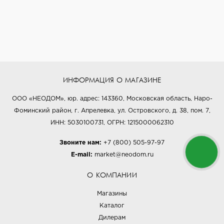
ИНФОРМАЦИЯ О МАГАЗИНЕ
ООО «НЕОДОМ», юр. адрес: 143360, Московская область, Наро-
Фоминский район, г. Апрелевка, ул. Островского, д. 38, пом. 7,
ИНН: 5030100731, ОГРН: 1215000062310
Звоните нам:
+7 (800) 505-97-97
E-mail:
market@neodom.ru
О КОМПАНИИ
Магазины
Каталог
Дилерам