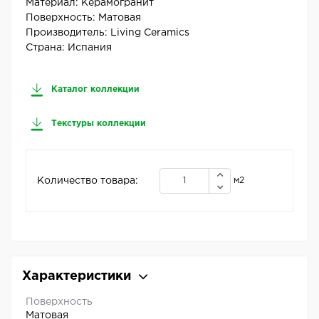
Материал:
Керамогранит
Поверхность:
Матовая
Производитель:
Living Ceramics
Страна:
Испания
Каталог коллекции
Текстуры коллекции
Количество товара:
м2
Характеристики
Поверхность
Матовая