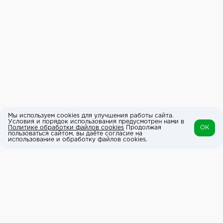
Мы используем cookies для улучшения работы сайта.
Условия и порядок использования предусмотрен нами в
Политике обработки файлов cookies
Продолжая
OK
пользоваться сайтом, вы даёте согласие на
использование и обработку файлов cookies.