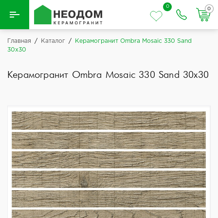
0
0
Назад
Главная
/
Каталог
/
Керамогранит Ombra Mosaic 330 Sand
30x30
Вся плитка
Керамогранит Ombra Mosaic 330 Sand 30x30
Керамическая плитка
Керамогранит