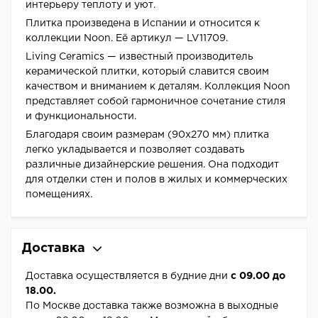
интерьеру теплоту и уют.
Плитка произведена в Испании и относится к
коллекции Noon. Её артикул — LV11709.
Living Ceramics — известный производитель
керамической плитки, который славится своим
качеством и вниманием к деталям. Коллекция Noon
представляет собой гармоничное сочетание стиля
и функциональности.
Благодаря своим размерам (90x270 мм) плитка
легко укладывается и позволяет создавать
различные дизайнерские решения. Она подходит
для отделки стен и полов в жилых и коммерческих
помещениях.
Доставка
Доставка осуществляется в будние дни
с 09.00 до
18.00.
По Москве доставка также возможна в выходные