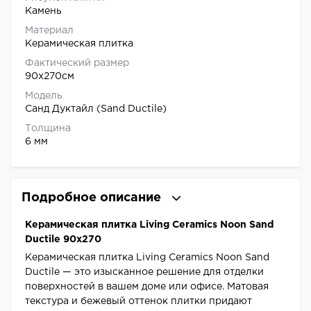
Камень
Материал
Керамическая плитка
Фактический размер
90x270см
Модель
Санд Дуктайл (Sand Ductile)
Толщина
6 мм
Подробное описание
Керамическая плитка Living Ceramics Noon Sand
Ductile 90x270
Керамическая плитка Living Ceramics Noon Sand
Ductile — это изысканное решение для отделки
поверхностей в вашем доме или офисе. Матовая
текстура и бежевый оттенок плитки придают