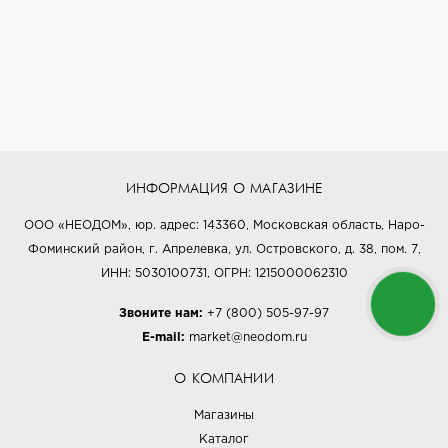
ИНФОРМАЦИЯ О МАГАЗИНЕ
ООО «НЕОДОМ», юр. адрес: 143360, Московская область, Наро-
Фоминский район, г. Апрелевка, ул. Островского, д. 38, пом. 7,
ИНН: 5030100731, ОГРН: 1215000062310
Звоните нам:
+7 (800) 505-97-97
E-mail:
market@neodom.ru
О КОМПАНИИ
Магазины
Каталог