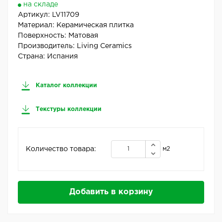
на складе
Артикул:
LV11709
Материал:
Керамическая плитка
Поверхность:
Матовая
Производитель:
Living Ceramics
Страна:
Испания
Каталог коллекции
Текстуры коллекции
Количество товара:
м2
Добавить в корзину