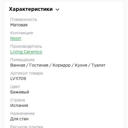
Характеристики
Поверхность
Матовая
Коллекция
Noon
Производитель
Living Ceramics
Помещение
Ванная / Гостиная / Коридор / Кухня / Туалет
Артикул товара
LV11709
Цвет
Бежевый
Страна
Испания
Назначение
Для стен
Рисунок плитки