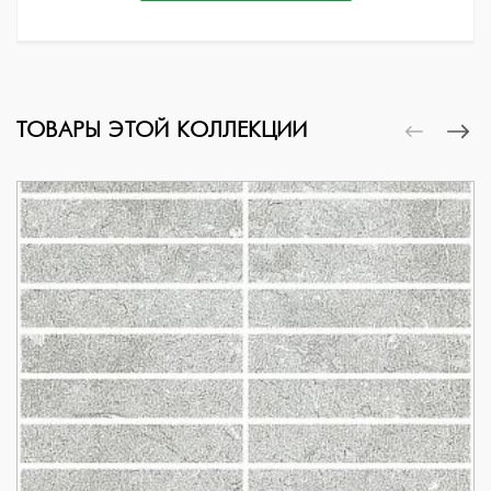
ТОВАРЫ ЭТОЙ КОЛЛЕКЦИИ