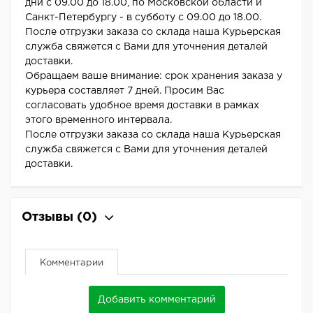
дни с 09.00 до 18.00, по Московской области и
Санкт-Петербургу - в субботу с 09.00 до 18.00.
После отгрузки заказа со склада наша Курьерская
служба свяжется с Вами для уточнения деталей
доставки.
Обращаем ваше внимание: срок хранения заказа у
курьера составляет 7 дней. Просим Вас
согласовать удобное время доставки в рамках
этого временного интервала.
После отгрузки заказа со склада наша Курьерская
служба свяжется с Вами для уточнения деталей
доставки.
Отзывы
(0)
Комментарии
Добавить комментарий