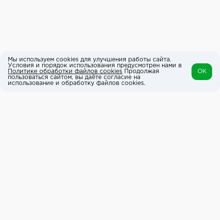
Мы используем cookies для улучшения работы сайта.
Условия и порядок использования предусмотрен нами в
Политике обработки файлов cookies
Продолжая
OK
пользоваться сайтом, вы даёте согласие на
использование и обработку файлов cookies.