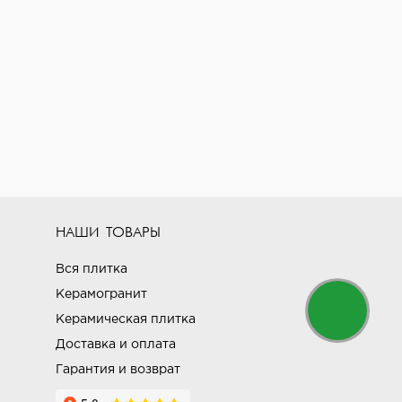
НАШИ ТОВАРЫ
Вся плитка
Керамогранит
Керамическая плитка
Доставка и оплата
Гарантия и возврат