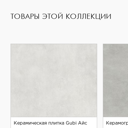
ТОВАРЫ ЭТОЙ КОЛЛЕКЦИИ
Керамическая плитка Gubi Айс
Керамогр