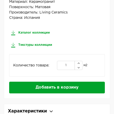
Материал:
Керамогранит
Поверхность:
Матовая
Производитель:
Living Ceramics
Страна:
Испания
Каталог коллекции
Текстуры коллекции
Количество товара:
м2
Добавить в корзину
Характеристики