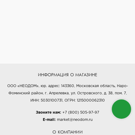
ИНФОРМАЦИЯ О МАГАЗИНЕ
ООО «НЕОДОМ», юр. адрес: 143360, Московская область, Наро-
Фоминский район, г. Апрелевка, ул. Островского, д. 38, пом. 7,
ИНН: 5030100731, ОГРН: 1215000062310
Звоните нам:
+7 (800) 505-97-97
E-mail:
market@neodom.ru
О КОМПАНИИ