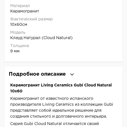
Материал
Керамогранит
Фактический размер
10x60см
Модель
Клауд Натурал (Cloud Natural)
Толщина
9 мм
Подробное описание
Керамогранит Living Ceramics Gubi Cloud Natural
10x60
Керамогранит от известного испанского
производителя Living Ceramics из коллекции Gubi
представляет собой идеальное решение для
создания стильного и долговечного интерьера.
Серия Gubi Cloud Natural отличается своей