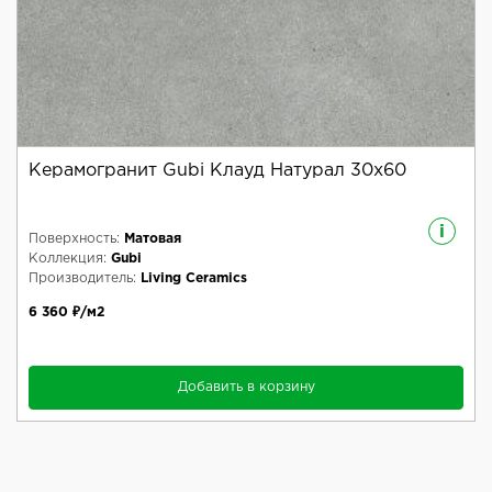
Керамогранит Gubi Клауд Натурал 30x60
i
Поверхность:
Матовая
Коллекция:
Gubi
Производитель:
Living Ceramics
6 360 ₽/м2
Добавить в корзину