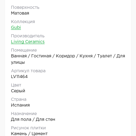
Поверхность
Матовая
Коллекция
Gubi
Производитель
Living Ceramics
Помещение
Ванная / Гостиная / Коридор / Кухня / Туалет / Для
улицы
Артикул товара
LV11464
Цвет
Серый
Страна
Испания
Назначение
Для пола / Для стен
Рисунок плитки
Камень / Цемент