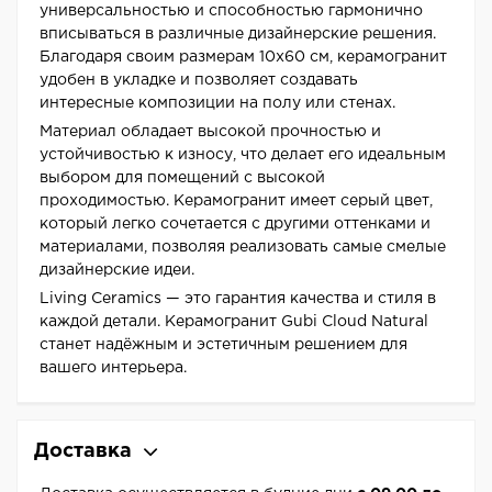
универсальностью и способностью гармонично
вписываться в различные дизайнерские решения.
Благодаря своим размерам 10x60 см, керамогранит
удобен в укладке и позволяет создавать
интересные композиции на полу или стенах.
Материал обладает высокой прочностью и
устойчивостью к износу, что делает его идеальным
выбором для помещений с высокой
проходимостью. Керамогранит имеет серый цвет,
который легко сочетается с другими оттенками и
материалами, позволяя реализовать самые смелые
дизайнерские идеи.
Living Ceramics — это гарантия качества и стиля в
каждой детали. Керамогранит Gubi Cloud Natural
станет надёжным и эстетичным решением для
вашего интерьера.
Доставка