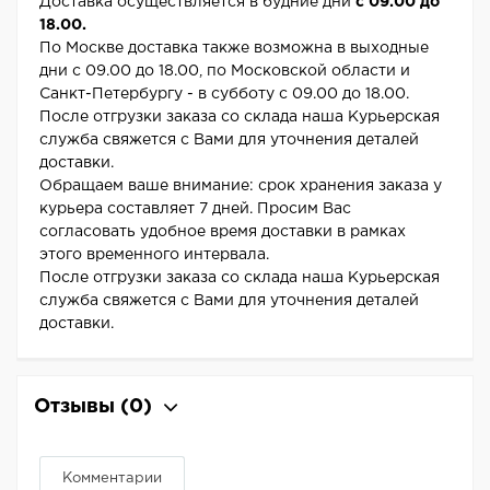
Доставка осуществляется в будние дни
с 09.00 до
18.00.
По Москве доставка также возможна в выходные
дни с 09.00 до 18.00, по Московской области и
Санкт-Петербургу - в субботу с 09.00 до 18.00.
После отгрузки заказа со склада наша Курьерская
служба свяжется с Вами для уточнения деталей
доставки.
Обращаем ваше внимание: срок хранения заказа у
курьера составляет 7 дней. Просим Вас
согласовать удобное время доставки в рамках
этого временного интервала.
После отгрузки заказа со склада наша Курьерская
служба свяжется с Вами для уточнения деталей
доставки.
Отзывы
(0)
Комментарии