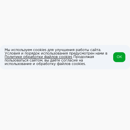
Мы используем cookies для улучшения работы сайта.
Условия и порядок использования предусмотрен нами в
Политике обработки файлов cookies
Продолжая
OK
пользоваться сайтом, вы даёте согласие на
использование и обработку файлов cookies.