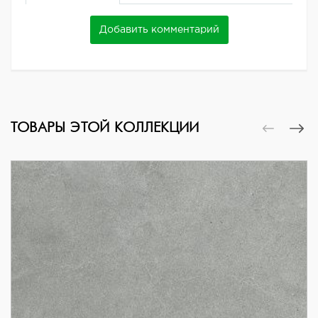
Добавить комментарий
ТОВАРЫ ЭТОЙ КОЛЛЕКЦИИ