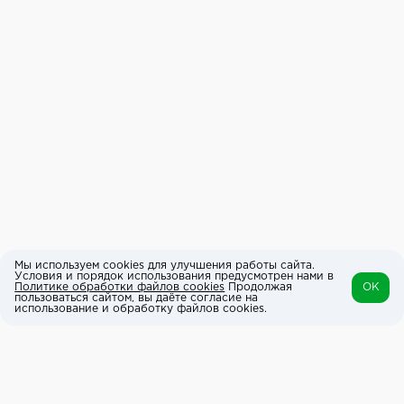
Мы используем cookies для улучшения работы сайта.
Условия и порядок использования предусмотрен нами в
Политике обработки файлов cookies
Продолжая
OK
пользоваться сайтом, вы даёте согласие на
использование и обработку файлов cookies.