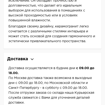
исключение. Он обладает прочностью и
долговечностью, что делает его идеальным
выбором для использования в помещениях с
высокой проходимостью или в условиях
повышенной влажности.
Благодаря своему дизайну, керамогранит легко
сочетается с различными стилями интерьера и
может стать основой для создания гармоничного и
эстетически привлекательного пространства.
Доставка
Доставка осуществляется в будние дни
с 09.00 до
18.00.
По Москве доставка также возможна в выходные
дни с 09.00 до 18.00, по Московской области и
Санкт-Петербургу - в субботу с 09.00 до 18.00.
После отгрузки заказа со склада наша Курьерская
служба свяжется с Вами для уточнения деталей
доставки.