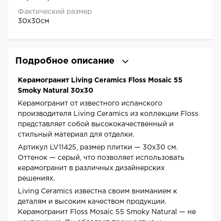
Фактический размер
30x30см
Подробное описание
Керамогранит Living Ceramics Floss Mosaic 55
Smoky Natural 30x30
Керамогранит от известного испанского
производителя Living Ceramics из коллекции Floss
представляет собой высококачественный и
стильный материал для отделки.
Артикул LV11425, размер плитки — 30x30 см.
Оттенок — серый, что позволяет использовать
керамогранит в различных дизайнерских
решениях.
Living Ceramics известна своим вниманием к
деталям и высоким качеством продукции.
Керамогранит Floss Mosaic 55 Smoky Natural — не