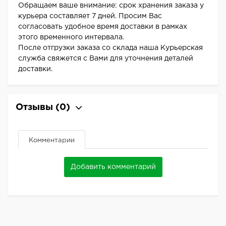
Обращаем ваше внимание: срок хранения заказа у
курьера составляет 7 дней. Просим Вас
согласовать удобное время доставки в рамках
этого временного интервала.
После отгрузки заказа со склада наша Курьерская
служба свяжется с Вами для уточнения деталей
доставки.
Отзывы
(0)
Комментарии
Добавить комментарий