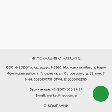
ИНФОРМАЦИЯ О МАГАЗИНЕ
ООО «НЕОДОМ», юр. адрес: 143360, Московская область, Наро-
Фоминский район, г. Апрелевка, ул. Островского, д. 38, пом. 7,
ИНН: 5030100731, ОГРН: 1215000062310
Звоните нам:
+7 (800) 505-97-97
E-mail:
market@neodom.ru
О КОМПАНИИ