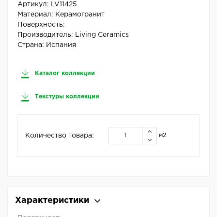
Артикул:
LV11425
Материал:
Керамогранит
Поверхность:
Производитель:
Living Ceramics
Страна:
Испания
Каталог коллекции
Текстуры коллекции
Количество товара:
м2
Характеристики