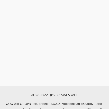
ИНФОРМАЦИЯ О МАГАЗИНЕ
ООО «НЕОДОМ», юр. адрес: 143360, Московская область, Наро-