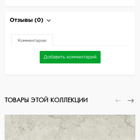
Отзывы
(0)
Комментарии
Добавить комментарий
ТОВАРЫ ЭТОЙ КОЛЛЕКЦИИ