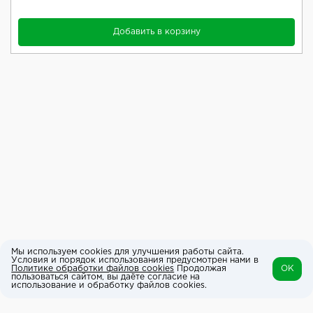
Добавить в корзину
Мы используем cookies для улучшения работы сайта.
Условия и порядок использования предусмотрен нами в
Политике обработки файлов cookies
Продолжая
OK
пользоваться сайтом, вы даёте согласие на
использование и обработку файлов cookies.