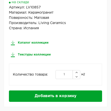
на складе
Артикул:
LV10857
Материал:
Керамогранит
Поверхность:
Матовая
Производитель:
Living Ceramics
Страна:
Испания
Каталог коллекции
Текстуры коллекции
Количество товара:
м2
Добавить в корзину