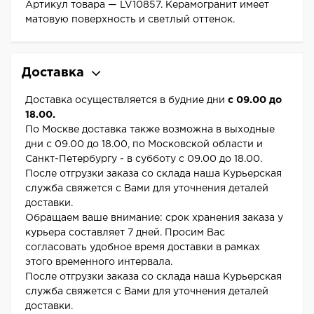
Артикул товара — LV10857. Керамогранит имеет
матовую поверхность и светлый оттенок.
Доставка
Доставка осуществляется в будние дни
с 09.00 до
18.00.
По Москве доставка также возможна в выходные
дни с 09.00 до 18.00, по Московской области и
Санкт-Петербургу - в субботу с 09.00 до 18.00.
После отгрузки заказа со склада наша Курьерская
служба свяжется с Вами для уточнения деталей
доставки.
Обращаем ваше внимание: срок хранения заказа у
курьера составляет 7 дней. Просим Вас
согласовать удобное время доставки в рамках
этого временного интервала.
После отгрузки заказа со склада наша Курьерская
служба свяжется с Вами для уточнения деталей
доставки.