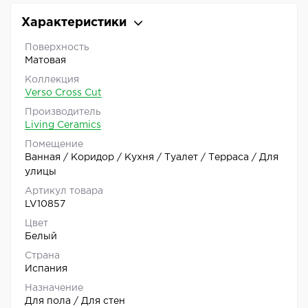
Характеристики
Поверхность
Матовая
Коллекция
Verso Cross Cut
Производитель
Living Ceramics
Помещение
Ванная / Коридор / Кухня / Туалет / Терраса / Для
улицы
Артикул товара
LV10857
Цвет
Белый
Страна
Испания
Назначение
Для пола / Для стен