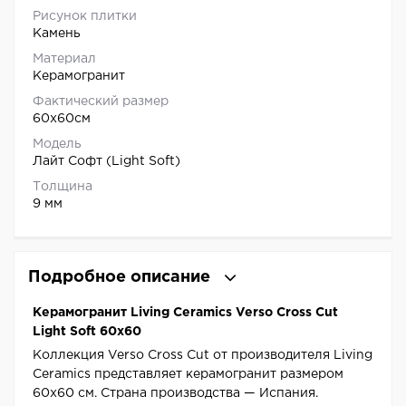
Рисунок плитки
Камень
Материал
Керамогранит
Фактический размер
60x60см
Модель
Лайт Софт (Light Soft)
Толщина
9 мм
Подробное описание
Керамогранит Living Ceramics Verso Cross Cut
Light Soft 60x60
Коллекция Verso Cross Cut от производителя Living
Ceramics представляет керамогранит размером
60x60 см. Страна производства — Испания.