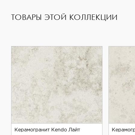
ТОВАРЫ ЭТОЙ КОЛЛЕКЦИИ
Керамогранит Kendo Лайт
Керамогр