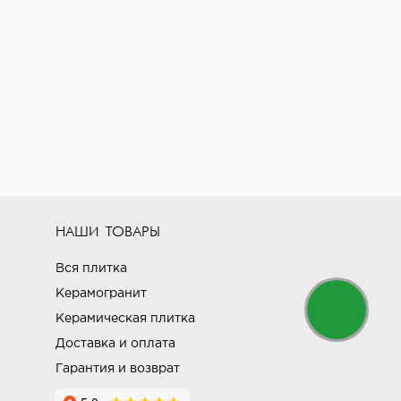
НАШИ ТОВАРЫ
Вся плитка
Керамогранит
Керамическая плитка
Доставка и оплата
Гарантия и возврат