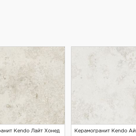
анит Kendo Лайт Хонед
Керамогранит Kendo Ай