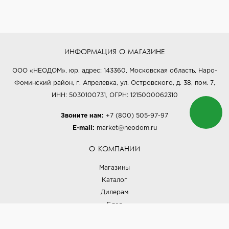
ИНФОРМАЦИЯ О МАГАЗИНЕ
ООО «НЕОДОМ», юр. адрес: 143360, Московская область, Наро-
Фоминский район, г. Апрелевка, ул. Островского, д. 38, пом. 7,
ИНН: 5030100731, ОГРН: 1215000062310
Звоните нам:
+7 (800) 505-97-97
E-mail:
market@neodom.ru
О КОМПАНИИ
Магазины
Каталог
Дилерам
Блог
Наши дизайнеры