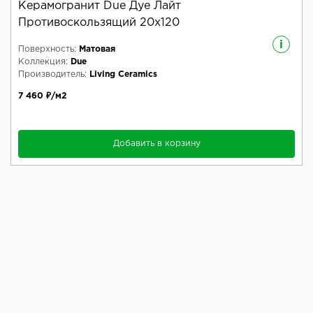
Керамогранит Due Дуе Лайт
Противоскользящий 20x120
i
Поверхность:
Матовая
Коллекция:
Due
Производитель:
Living Ceramics
7 460 ₽/м2
Добавить в корзину