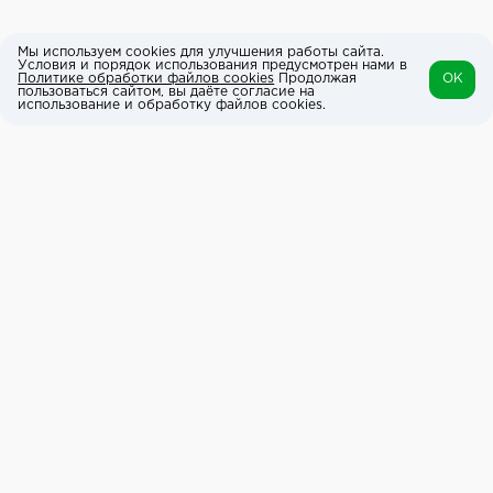
Мы используем cookies для улучшения работы сайта.
Условия и порядок использования предусмотрен нами в
Политике обработки файлов cookies
Продолжая
OK
пользоваться сайтом, вы даёте согласие на
использование и обработку файлов cookies.