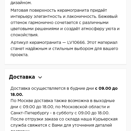
дизайном.
Матовая поверхность керамогранита придаёт
интерьеру элегантность и лаконичность. Бежевый
оттенок гармонично сочетается с различными
цветовыми решениями и создаёт атмосферу уюта и
спокойствия.
Артикул керамогранита — LV10666. Этот материал
станет надёжным и стильным выбором для вашего
проекта.
Доставка
Доставка осуществляется в будние дни
с 09.00 до
18.00.
По Москве доставка также возможна в выходные
дни с 09.00 до 18.00, по Московской области и
Санкт-Петербургу - в субботу с 09.00 до 18.00.
После отгрузки заказа со склада наша Курьерская
служба свяжется с Вами для уточнения деталей