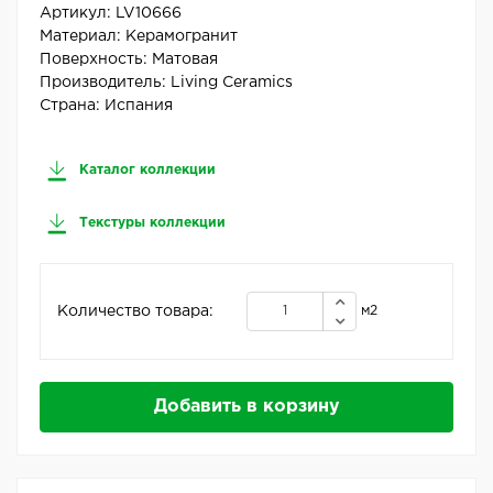
Артикул:
LV10666
Материал:
Керамогранит
Поверхность:
Матовая
Производитель:
Living Ceramics
Страна:
Испания
Каталог коллекции
Текстуры коллекции
Количество товара:
м2
Добавить в корзину