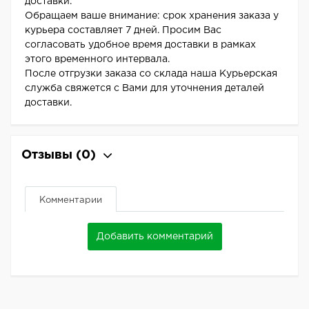
доставки.
Обращаем ваше внимание: срок хранения заказа у
курьера составляет 7 дней. Просим Вас
согласовать удобное время доставки в рамках
этого временного интервала.
После отгрузки заказа со склада наша Курьерская
служба свяжется с Вами для уточнения деталей
доставки.
Отзывы
(0)
Комментарии
Добавить комментарий