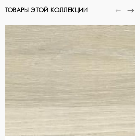
ТОВАРЫ ЭТОЙ КОЛЛЕКЦИИ