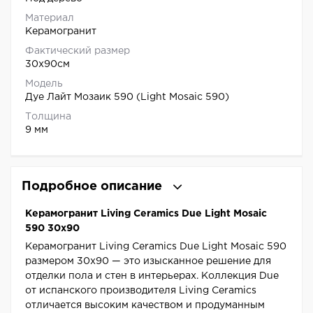
Материал
Керамогранит
Фактический размер
30x90см
Модель
Дуе Лайт Мозаик 590 (Light Mosaic 590)
Толщина
9 мм
Подробное описание
Керамогранит Living Ceramics Due Light Mosaic
590 30x90
Керамогранит Living Ceramics Due Light Mosaic 590
размером 30x90 — это изысканное решение для
отделки пола и стен в интерьерах. Коллекция Due
от испанского производителя Living Ceramics
отличается высоким качеством и продуманным