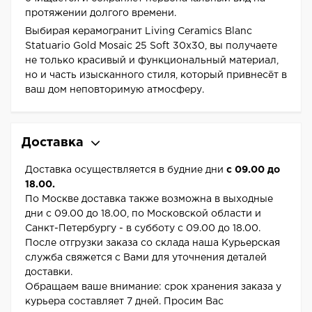
протяжении долгого времени.
Выбирая керамогранит Living Ceramics Blanc
Statuario Gold Mosaic 25 Soft 30x30, вы получаете
не только красивый и функциональный материал,
но и часть изысканного стиля, который привнесёт в
ваш дом неповторимую атмосферу.
Доставка
Доставка осуществляется в будние дни
с 09.00 до
18.00.
По Москве доставка также возможна в выходные
дни с 09.00 до 18.00, по Московской области и
Санкт-Петербургу - в субботу с 09.00 до 18.00.
После отгрузки заказа со склада наша Курьерская
служба свяжется с Вами для уточнения деталей
доставки.
Обращаем ваше внимание: срок хранения заказа у
курьера составляет 7 дней. Просим Вас