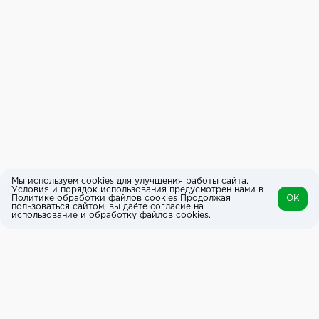
Мы используем cookies для улучшения работы сайта.
Условия и порядок использования предусмотрен нами в
Политике обработки файлов cookies
Продолжая
OK
пользоваться сайтом, вы даёте согласие на
использование и обработку файлов cookies.