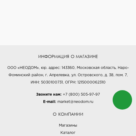
ИНФОРМАЦИЯ О МАГАЗИНЕ
ООО «НЕОДОМ», юр. адрес: 143360, Московская область, Наро-
Фоминский район, г. Апрелевка, ул. Островского, д. 38, пом. 7,
ИНН: 5030100731, ОГРН: 1215000062310
Звоните нам:
+7 (800) 505-97-97
E-mail:
market@neodom.ru
О КОМПАНИИ
Магазины
Каталог