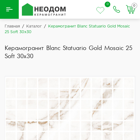
0
0
Назад
Главная
/
Каталог
/
Керамогранит Blanc Statuario Gold Mosaic
25 Soft 30x30
Вся плитка
Керамогранит Blanc Statuario Gold Mosaic 25
Керамическая плитка
Soft 30x30
Керамогранит