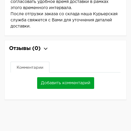
согласовать удобное время доставки в рамках
этого временного интервала.
После отгрузки заказа со склада наша Курьерская
служба свяжется с Вами для уточнения деталей
доставки.
Отзывы
(0)
Комментарии
Добавить комментарий