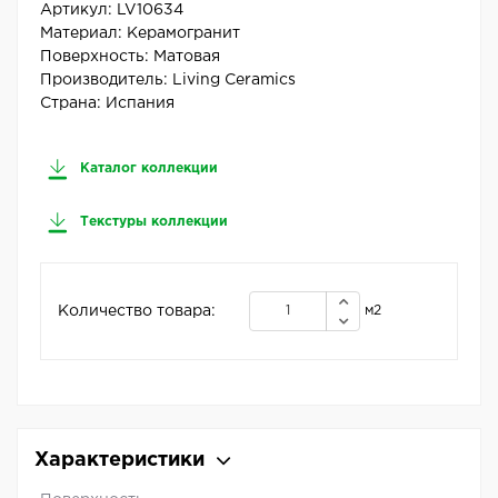
Артикул:
LV10634
Материал:
Керамогранит
Поверхность:
Матовая
Производитель:
Living Ceramics
Страна:
Испания
Каталог коллекции
Текстуры коллекции
Количество товара:
м2
Характеристики